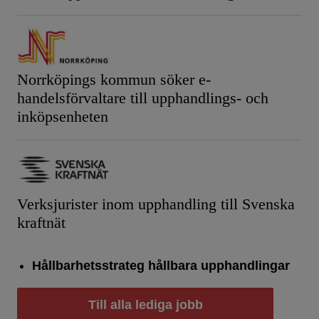
Norrköpings kommun söker e-
handelsförvaltare till upphandlings- och
inköpsenheten
Verksjurister inom upphandling till Svenska
kraftnät
Hållbarhetsstrateg hållbara upphandlingar
Till alla lediga jobb