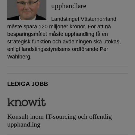
upphandlare
Landstinget Västernorrland
måste spara 120 miljoner kronor. För att nå
besparingsmålet måste upphandling få en
strategisk funktion och avdelningen ska utökas,
enligt landstingsstyrelsens ordförande Per
Wahlberg.
LEDIGA JOBB
Konsult inom IT-sourcing och offentlig
upphandling