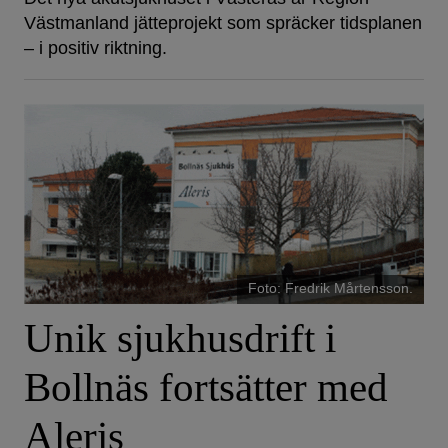
Västmanland jätteprojekt som spräcker tidsplanen
– i positiv riktning.
Foto: Fredrik Mårtensson.
Unik sjukhusdrift i
Bollnäs fortsätter med
Aleris