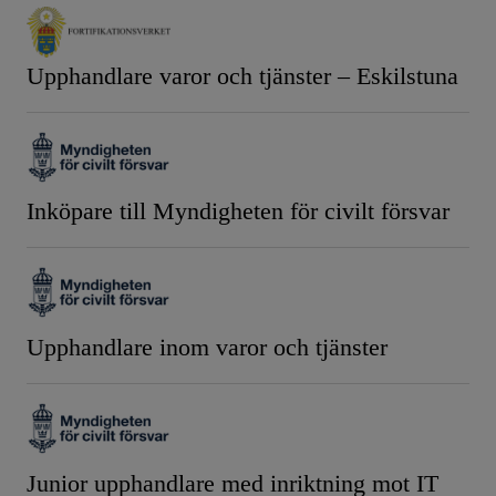
Upphandlare varor och tjänster – Eskilstuna
Inköpare till Myndigheten för civilt försvar
Upphandlare inom varor och tjänster
Junior upphandlare med inriktning mot IT