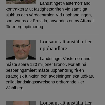
Landstinget Västernorrland
kontrakterar ut fastighetsdriften vid samtliga
sjukhus och vårdcentraler. Vid upphandlingen,
som vanns av Bravida, användes en ny Aff-mall
för energioptimering.
Lönsamt att anställa fler
upphandlare
Landstinget Västernorrland
måste spara 120 miljoner kronor. För att nå
besparingsmålet måste upphandling få en
strategisk funktion och avdelningen ska utökas,
enligt landstingsstyrelsens ordförande Per
Wahlberg.
Lönsamt att anställa fler