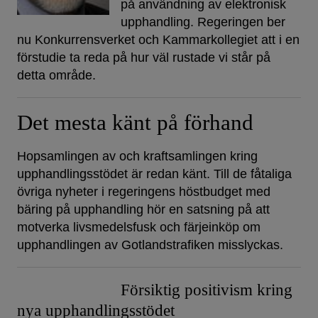
på användning av elektronisk
upphandling. Regeringen ber
nu Konkurrensverket och Kammarkollegiet att i en
förstudie ta reda på hur väl rustade vi står på
detta område.
Det mesta känt på förhand
Hopsamlingen av och kraftsamlingen kring
upphandlingsstödet är redan känt. Till de fåtaliga
övriga nyheter i regeringens höstbudget med
bäring på upphandling hör en satsning på att
motverka livsmedelsfusk och färjeinköp om
upphandlingen av Gotlandstrafiken misslyckas.
Försiktig positivism kring
nya upphandlingsstödet