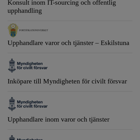
Konsult inom IT-sourcing och offentlig
upphandling
Upphandlare varor och tjänster – Eskilstuna
Inköpare till Myndigheten för civilt försvar
Upphandlare inom varor och tjänster