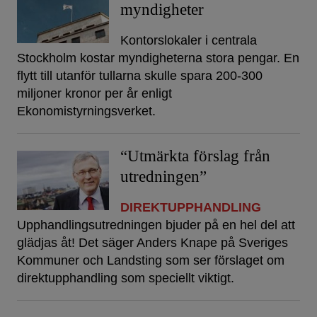
myndigheter
Kontorslokaler i centrala
Stockholm kostar myndigheterna stora pengar. En
flytt till utanför tullarna skulle spara 200-300
miljoner kronor per år enligt
Ekonomistyrningsverket.
“Utmärkta förslag från
utredningen”
DIREKTUPPHANDLING
Upphandlingsutredningen bjuder på en hel del att
glädjas åt! Det säger Anders Knape på Sveriges
Kommuner och Landsting som ser förslaget om
direktupphandling som speciellt viktigt.