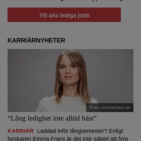
Till alla lediga jobb
KARRIÄRNYHETER
Foto: emmafrans.se
“Lång ledighet inte alltid bäst”
KARRIÄR
Laddad inför långsemester? Enligt
forskaren Emma Frans är det inte säkert att fyra