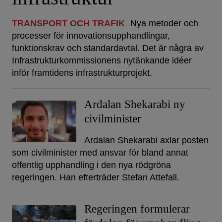
TRANSPORT OCH TRAFIK
Nya metoder och
processer för innovationsupphandlingar,
funktionskrav och standardavtal. Det är några av
Infrastrukturkommissionens nytänkande idéer
inför framtidens infrastrukturprojekt.
Ardalan Shekarabi ny
civilminister
Ardalan Shekarabi axlar posten
som civilminister med ansvar för bland annat
offentlig upphandling i den nya rödgröna
regeringen. Han efterträder Stefan Attefall.
Regeringen formulerar