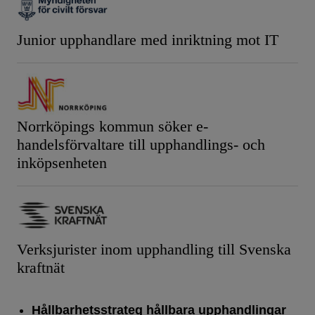
Junior upphandlare med inriktning mot IT
Norrköpings kommun söker e-
handelsförvaltare till upphandlings- och
inköpsenheten
Verksjurister inom upphandling till Svenska
kraftnät
Hållbarhetsstrateg hållbara upphandlingar