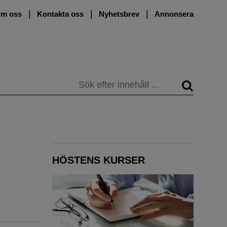
m oss
Kontakta oss
Nyhetsbrev
Annonsera
Sök
HÖSTENS KURSER