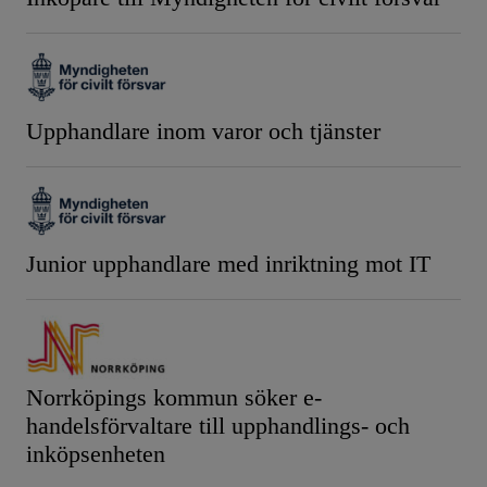
Upphandlare inom varor och tjänster
Junior upphandlare med inriktning mot IT
Norrköpings kommun söker e-
handelsförvaltare till upphandlings- och
inköpsenheten