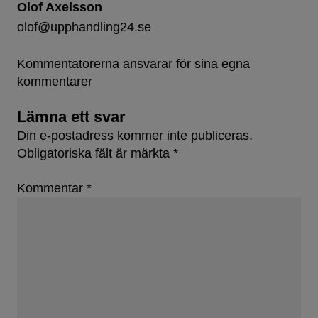
Olof Axelsson
olof@upphandling24.se
Kommentatorerna ansvarar för sina egna
kommentarer
Lämna ett svar
Din e-postadress kommer inte publiceras.
Obligatoriska fält är märkta
*
Kommentar
*