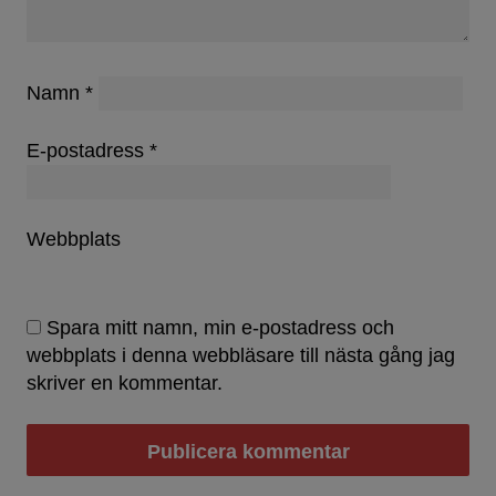
Namn
*
E-postadress
*
Webbplats
Spara mitt namn, min e-postadress och
webbplats i denna webbläsare till nästa gång jag
skriver en kommentar.