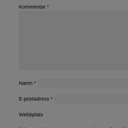
Kommentar
*
Namn
*
E-postadress
*
Webbplats