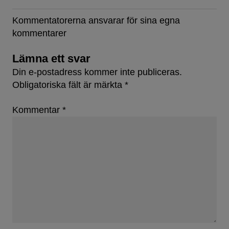
Kommentatorerna ansvarar för sina egna
kommentarer
Lämna ett svar
Din e-postadress kommer inte publiceras.
Obligatoriska fält är märkta
*
Kommentar
*