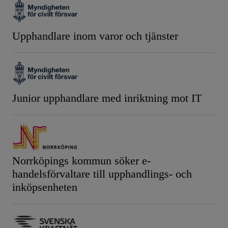
Upphandlare inom varor och tjänster
Junior upphandlare med inriktning mot IT
Norrköpings kommun söker e-
handelsförvaltare till upphandlings- och
inköpsenheten