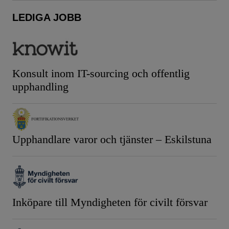
LEDIGA JOBB
Konsult inom IT-sourcing och offentlig
upphandling
Upphandlare varor och tjänster – Eskilstuna
Inköpare till Myndigheten för civilt försvar