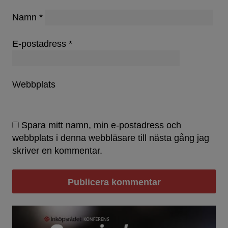
Namn
*
E-postadress
*
Webbplats
Spara mitt namn, min e-postadress och
webbplats i denna webbläsare till nästa gång jag
skriver en kommentar.