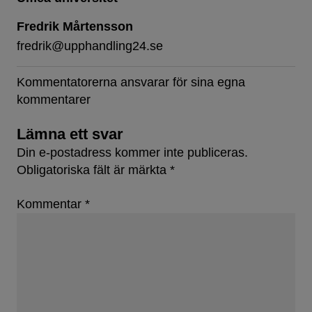
Fredrik Mårtensson
fredrik@upphandling24.se
Kommentatorerna ansvarar för sina egna
kommentarer
Lämna ett svar
Din e-postadress kommer inte publiceras.
Obligatoriska fält är märkta
*
Kommentar
*