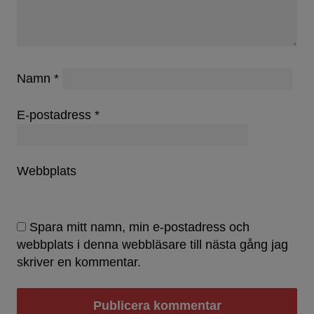
Namn
*
E-postadress
*
Webbplats
Spara mitt namn, min e-postadress och
webbplats i denna webbläsare till nästa gång jag
skriver en kommentar.