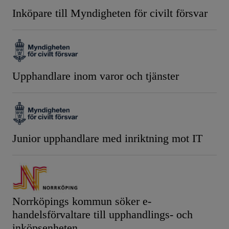
Inköpare till Myndigheten för civilt försvar
Upphandlare inom varor och tjänster
Junior upphandlare med inriktning mot IT
Norrköpings kommun söker e-
handelsförvaltare till upphandlings- och
inköpsenheten