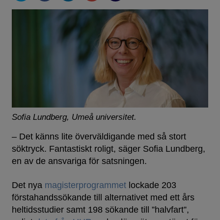
Sofia Lundberg, Umeå universitet.
– Det känns lite överväldigande med så stort
söktryck. Fantastiskt roligt, säger Sofia Lundberg,
en av de ansvariga för satsningen.
Det nya
magisterprogrammet
lockade 203
förstahandssökande till alternativet med ett års
heltidsstudier samt 198 sökande till ”halvfart”,