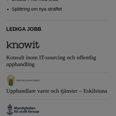
Splittring om nya straffet
LEDIGA JOBB
Konsult inom IT-sourcing och offentlig
upphandling
Upphandlare varor och tjänster – Eskilstuna