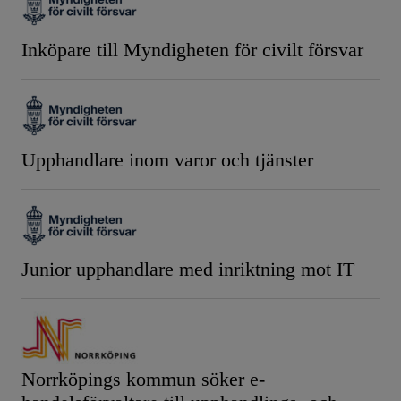
Inköpare till Myndigheten för civilt försvar
Upphandlare inom varor och tjänster
Junior upphandlare med inriktning mot IT
Norrköpings kommun söker e-