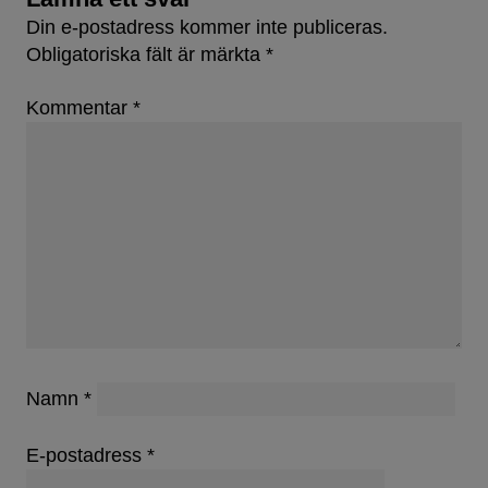
Din e-postadress kommer inte publiceras.
Obligatoriska fält är märkta
*
Kommentar
*
Namn
*
E-postadress
*