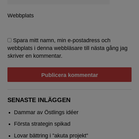
Webbplats
Spara mitt namn, min e-postadress och
webbplats i denna webbläsare till nästa gång jag
skriver en kommentar.
SENASTE INLÄGGEN
Dammar av Östlings idéer
Första strategin spikad
Lovar bättring i ”akuta projekt”