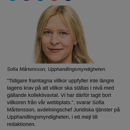
Sofia Mårtensson, Upphandlingsmyndigheten.
”Tidigare framtagna villkor uppfyller inte längre
lagens krav på att villkor ska ställas i nivå med
gällande kollektivavtal. Vi har därför tagit bort
villkoren från vår webbplats.”, svarar Sofia
Mårtensson, avdelningschef Juridiska tjänster på
Upphandlingsmyndigheten, i ett mejl till
redaktionen.