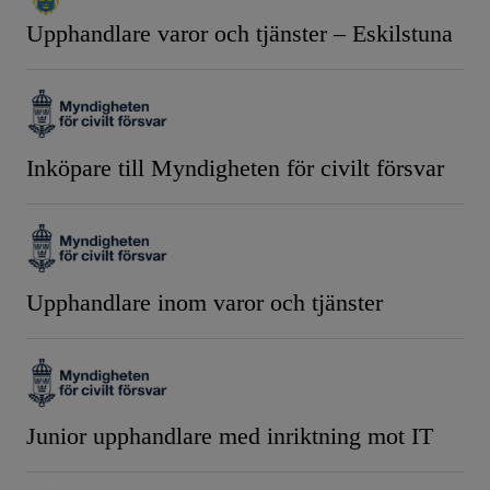
Upphandlare varor och tjänster – Eskilstuna
Inköpare till Myndigheten för civilt försvar
Upphandlare inom varor och tjänster
Junior upphandlare med inriktning mot IT