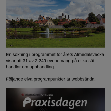
En sökning i programmet
för årets Almedalsvecka
visar att 31 av 2 249 evenemang på olika sätt
handlar om upphandling.
Följande elva programpunkter är webbsända.