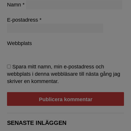
Namn
*
E-postadress
*
Webbplats
Spara mitt namn, min e-postadress och
webbplats i denna webbläsare till nästa gång jag
skriver en kommentar.
SENASTE INLÄGGEN