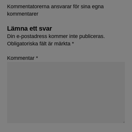
Kommentatorerna ansvarar för sina egna
kommentarer
Lämna ett svar
Din e-postadress kommer inte publiceras.
Obligatoriska fält är märkta
*
Kommentar
*