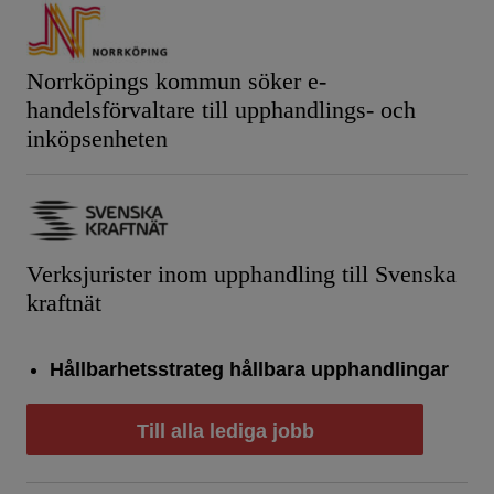
Norrköpings kommun söker e-
handelsförvaltare till upphandlings- och
inköpsenheten
Verksjurister inom upphandling till Svenska
kraftnät
Hållbarhetsstrateg hållbara upphandlingar
Till alla lediga jobb