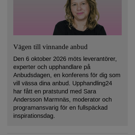
Vägen till vinnande anbud
Den 6 oktober 2026 möts leverantörer,
experter och upphandlare på
Anbudsdagen, en konferens för dig som
vill vässa dina anbud. Upphandling24
har fått en pratstund med Sara
Andersson Marmnäs, moderator och
programansvarig för en fullspäckad
inspirationsdag.