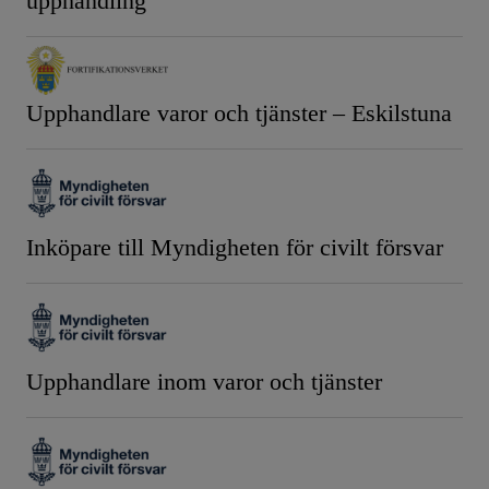
upphandling
Upphandlare varor och tjänster – Eskilstuna
Inköpare till Myndigheten för civilt försvar
Upphandlare inom varor och tjänster