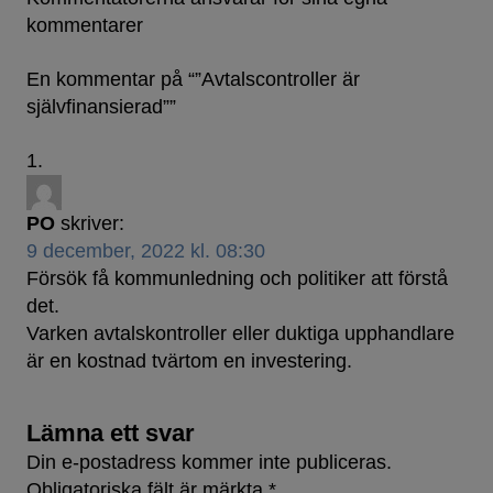
kommentarer
En kommentar på “
”Avtalscontroller är
självfinansierad”
”
PO
skriver:
9 december, 2022 kl. 08:30
Försök få kommunledning och politiker att förstå
det.
Varken avtalskontroller eller duktiga upphandlare
är en kostnad tvärtom en investering.
Lämna ett svar
Din e-postadress kommer inte publiceras.
Obligatoriska fält är märkta
*