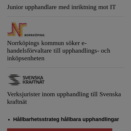
Junior upphandlare med inriktning mot IT
Norrköpings kommun söker e-
handelsförvaltare till upphandlings- och
inköpsenheten
Verksjurister inom upphandling till Svenska
kraftnät
Hållbarhetsstrateg hållbara upphandlingar