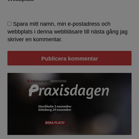
Spara mitt namn, min e-postadress och
webbplats i denna webbläsare till nästa gång jag
skriver en kommentar.