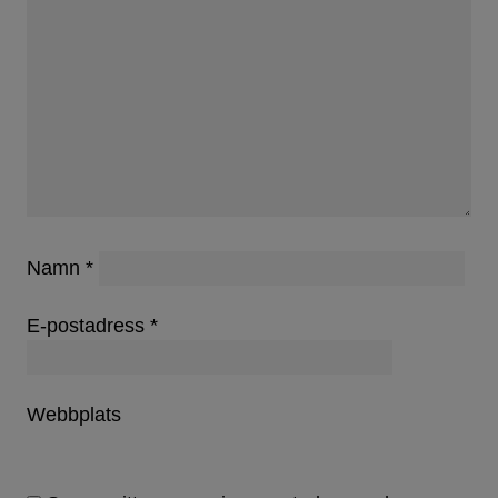
Namn
*
E-postadress
*
Webbplats