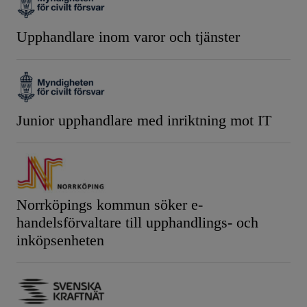
Upphandlare inom varor och tjänster
Junior upphandlare med inriktning mot IT
Norrköpings kommun söker e-
handelsförvaltare till upphandlings- och
inköpsenheten