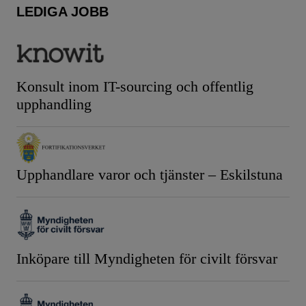
LEDIGA JOBB
Konsult inom IT-sourcing och offentlig
upphandling
Upphandlare varor och tjänster – Eskilstuna
Inköpare till Myndigheten för civilt försvar