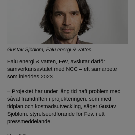
Gustav Sjöblom, Falu energi & vatten.
Falu energi & vatten, Fev, avslutar därför
samverkansavtalet med NCC – ett samarbete
som inleddes 2023.
– Projektet har under lång tid haft problem med
såväl framdriften i projekteringen, som med
tidplan och kostnadsutveckling, säger Gustav
Sjöblom, styrelseordförande för Fev, i ett
pressmeddelande.