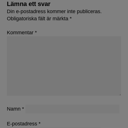
Lämna ett svar
Din e-postadress kommer inte publiceras.
Obligatoriska fält är märkta
*
Kommentar
*
Namn
*
E-postadress
*