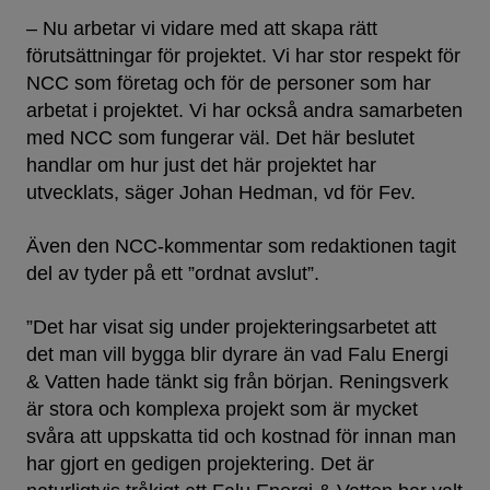
– Nu arbetar vi vidare med att skapa rätt
förutsättningar för projektet. Vi har stor respekt för
NCC som företag och för de personer som har
arbetat i projektet. Vi har också andra samarbeten
med NCC som fungerar väl. Det här beslutet
handlar om hur just det här projektet har
utvecklats, säger Johan Hedman, vd för Fev.
Även den NCC-kommentar som redaktionen tagit
del av tyder på ett ”ordnat avslut”.
”Det har visat sig under projekteringsarbetet att
det man vill bygga blir dyrare än vad Falu Energi
& Vatten hade tänkt sig från början. Reningsverk
är stora och komplexa projekt som är mycket
svåra att uppskatta tid och kostnad för innan man
har gjort en gedigen projektering. Det är