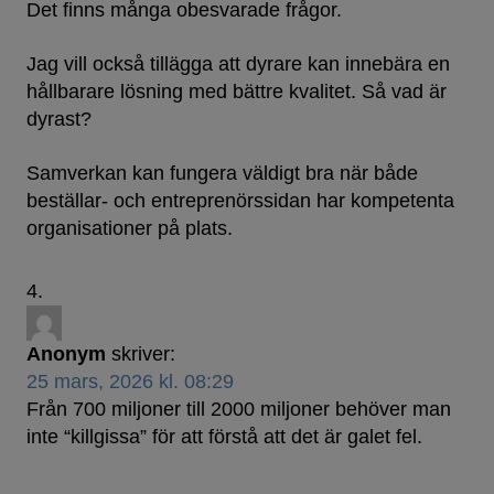
Det finns många obesvarade frågor.
Jag vill också tillägga att dyrare kan innebära en
hållbarare lösning med bättre kvalitet. Så vad är
dyrast?
Samverkan kan fungera väldigt bra när både
beställar- och entreprenörssidan har kompetenta
organisationer på plats.
Anonym
skriver:
25 mars, 2026 kl. 08:29
Från 700 miljoner till 2000 miljoner behöver man
inte “killgissa” för att förstå att det är galet fel.