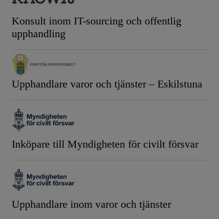
Konsult inom IT-sourcing och offentlig
upphandling
Upphandlare varor och tjänster – Eskilstuna
Inköpare till Myndigheten för civilt försvar
Upphandlare inom varor och tjänster