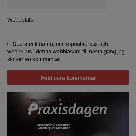
Webbplats
Spara mitt namn, min e-postadress och
webbplats i denna webbläsare till nästa gång jag
skriver en kommentar.