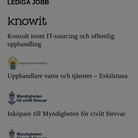
LEDIGA JOBB
Konsult inom IT-sourcing och offentlig
upphandling
Upphandlare varor och tjänster – Eskilstuna
Inköpare till Myndigheten för civilt försvar