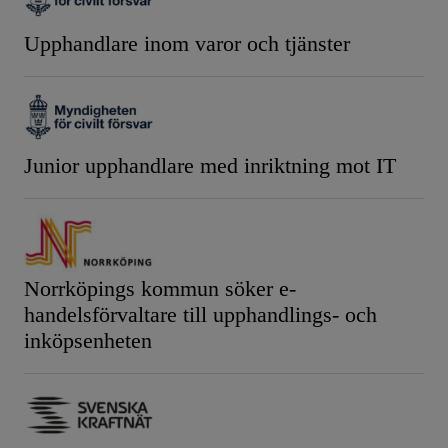
Upphandlare inom varor och tjänster
Junior upphandlare med inriktning mot IT
Norrköpings kommun söker e-
handelsförvaltare till upphandlings- och
inköpsenheten