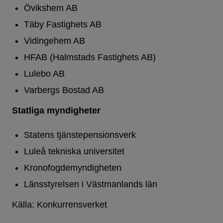
Övikshem AB
Täby Fastighets AB
Vidingehem AB
HFAB (Halmstads Fastighets AB)
Lulebo AB
Varbergs Bostad AB
Statliga myndigheter
Statens tjänstepensionsverk
Luleå tekniska universitet
Kronofogdemyndigheten
Länsstyrelsen i Västmanlands län
Källa: Konkurrensverket