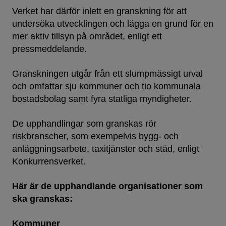
Verket har därför inlett en granskning för att
undersöka utvecklingen och lägga en grund för en
mer aktiv tillsyn på området, enligt ett
pressmeddelande.
Granskningen utgår från ett slumpmässigt urval
och omfattar sju kommuner och tio kommunala
bostadsbolag samt fyra statliga myndigheter.
De upphandlingar som granskas rör
riskbranscher, som exempelvis bygg- och
anläggningsarbete, taxitjänster och städ, enligt
Konkurrensverket.
Här är de upphandlande organisationer som
ska granskas:
Kommuner