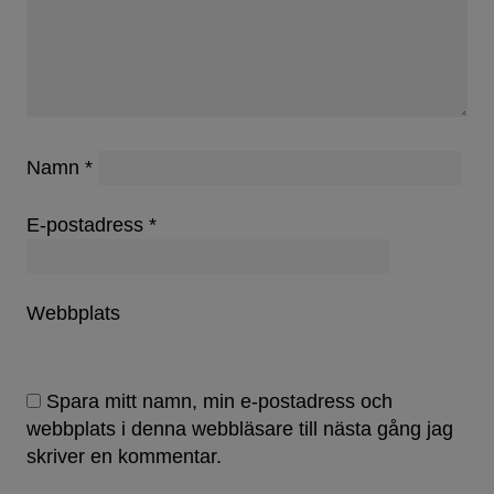
Namn
*
E-postadress
*
Webbplats
Spara mitt namn, min e-postadress och
webbplats i denna webbläsare till nästa gång jag
skriver en kommentar.