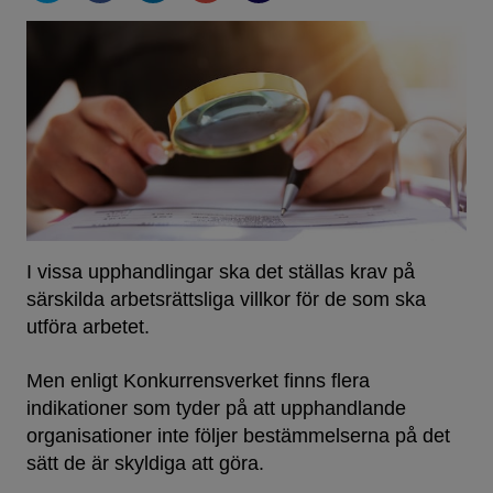
I vissa upphandlingar ska det ställas krav på
särskilda arbetsrättsliga villkor för de som ska
utföra arbetet.
Men enligt Konkurrensverket finns flera
indikationer som tyder på att upphandlande
organisationer inte följer bestämmelserna på det
sätt de är skyldiga att göra.