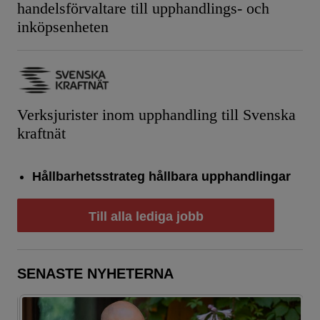
handelsförvaltare till upphandlings- och
inköpsenheten
Verksjurister inom upphandling till Svenska
kraftnät
Hållbarhetsstrateg hållbara upphandlingar
Till alla lediga jobb
SENASTE NYHETERNA