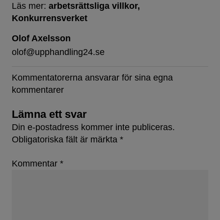
Läs mer:
arbetsrättsliga villkor
Konkurrensverket
Olof Axelsson
olof@upphandling24.se
Kommentatorerna ansvarar för sina egna
kommentarer
Lämna ett svar
Din e-postadress kommer inte publiceras.
Obligatoriska fält är märkta
*
Kommentar
*