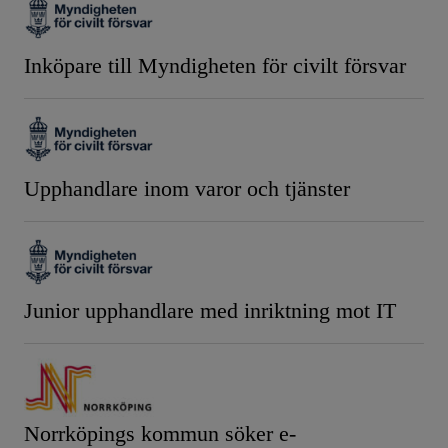
Inköpare till Myndigheten för civilt försvar
Upphandlare inom varor och tjänster
Junior upphandlare med inriktning mot IT
Norrköpings kommun söker e-