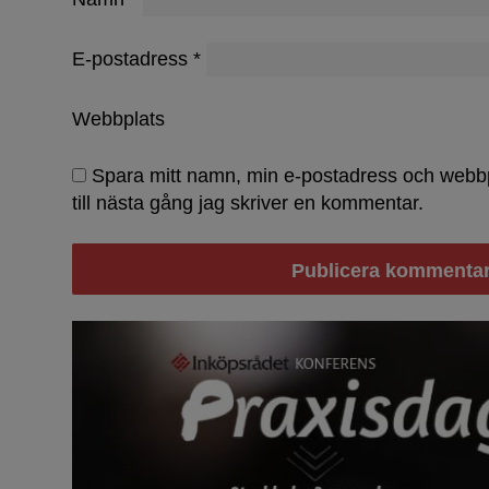
E-postadress
*
Webbplats
Spara mitt namn, min e-postadress och webb
till nästa gång jag skriver en kommentar.