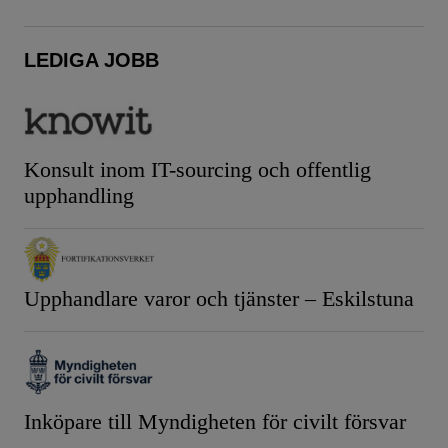
LEDIGA JOBB
Konsult inom IT-sourcing och offentlig
upphandling
Upphandlare varor och tjänster – Eskilstuna
Inköpare till Myndigheten för civilt försvar