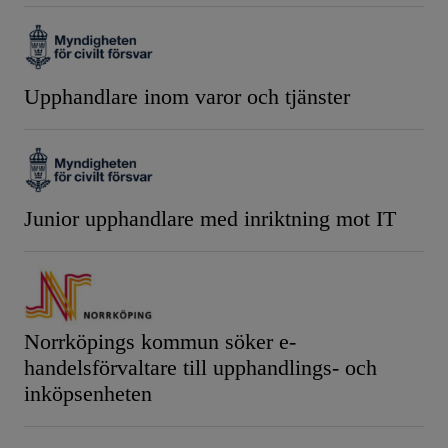
Upphandlare inom varor och tjänster
Junior upphandlare med inriktning mot IT
Norrköpings kommun söker e-
handelsförvaltare till upphandlings- och
inköpsenheten