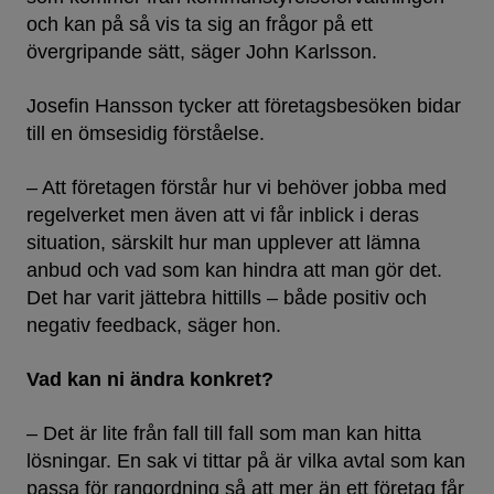
och kan på så vis ta sig an frågor på ett
övergripande sätt, säger John Karlsson.
Josefin Hansson tycker att företagsbesöken bidar
till en ömsesidig förståelse.
– Att företagen förstår hur vi behöver jobba med
regelverket men även att vi får inblick i deras
situation, särskilt hur man upplever att lämna
anbud och vad som kan hindra att man gör det.
Det har varit jättebra hittills – både positiv och
negativ feedback, säger hon.
Vad kan ni ändra konkret?
– Det är lite från fall till fall som man kan hitta
lösningar. En sak vi tittar på är vilka avtal som kan
passa för rangordning så att mer än ett företag får