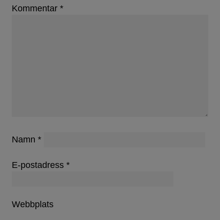
Kommentar
*
Namn
*
E-postadress
*
Webbplats