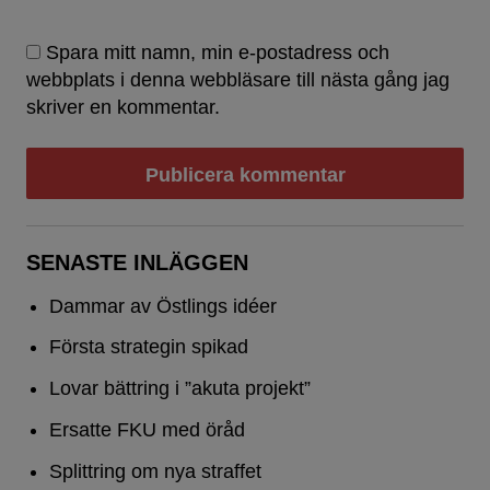
Spara mitt namn, min e-postadress och
webbplats i denna webbläsare till nästa gång jag
skriver en kommentar.
SENASTE INLÄGGEN
Dammar av Östlings idéer
Första strategin spikad
Lovar bättring i ”akuta projekt”
Ersatte FKU med öråd
Splittring om nya straffet