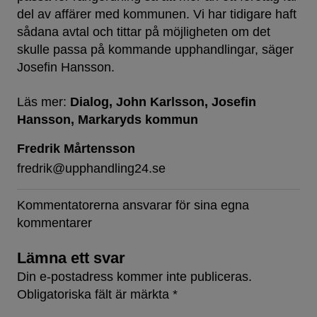
del av affärer med kommunen. Vi har tidigare haft
sådana avtal och tittar på möjligheten om det
skulle passa på kommande upphandlingar, säger
Josefin Hansson.
Läs mer:
Dialog
John Karlsson
Josefin
Hansson
Markaryds kommun
Fredrik Mårtensson
fredrik@upphandling24.se
Kommentatorerna ansvarar för sina egna
kommentarer
Lämna ett svar
Din e-postadress kommer inte publiceras.
Obligatoriska fält är märkta
*