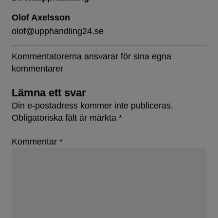
Olof Axelsson
olof@upphandling24.se
Kommentatorerna ansvarar för sina egna
kommentarer
Lämna ett svar
Din e-postadress kommer inte publiceras.
Obligatoriska fält är märkta
*
Kommentar
*