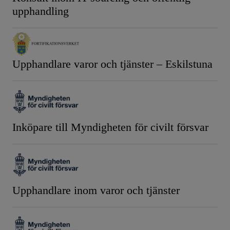
upphandling
Upphandlare varor och tjänster – Eskilstuna
Inköpare till Myndigheten för civilt försvar
Upphandlare inom varor och tjänster