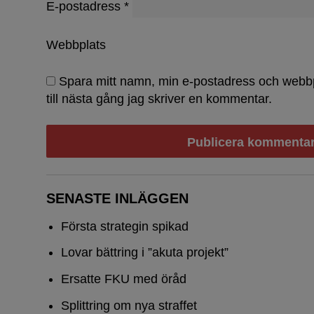
E-postadress
*
Webbplats
Spara mitt namn, min e-postadress och webb
till nästa gång jag skriver en kommentar.
SENASTE INLÄGGEN
Första strategin spikad
Lovar bättring i ”akuta projekt”
Ersatte FKU med öråd
Splittring om nya straffet