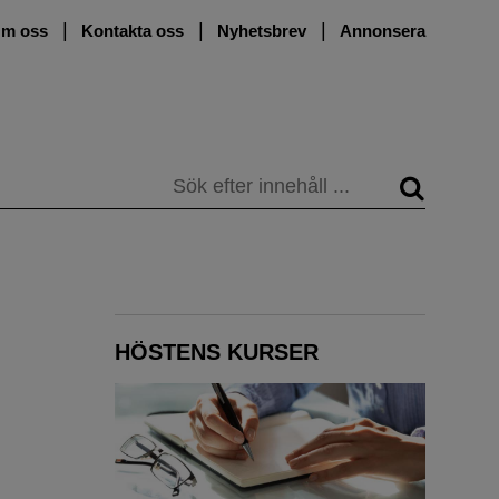
m oss
Kontakta oss
Nyhetsbrev
Annonsera
Sök
HÖSTENS KURSER