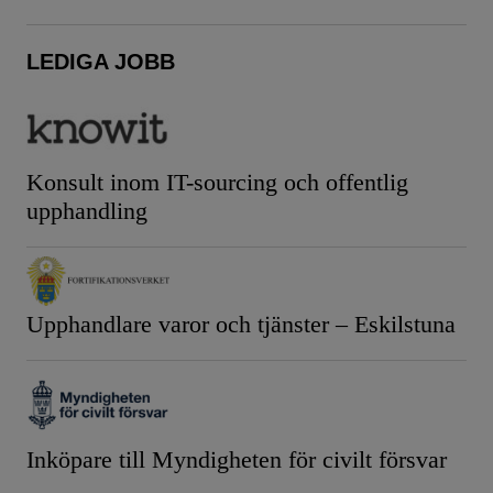
LEDIGA JOBB
Konsult inom IT-sourcing och offentlig
upphandling
Upphandlare varor och tjänster – Eskilstuna
Inköpare till Myndigheten för civilt försvar