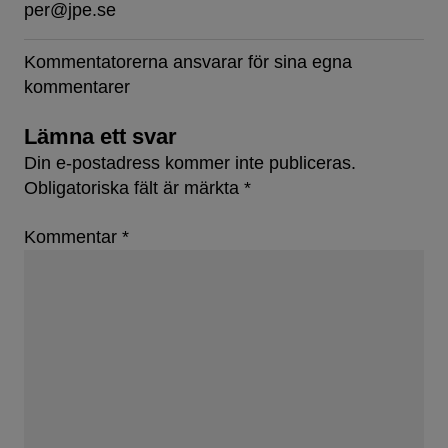
per@jpe.se
Kommentatorerna ansvarar för sina egna
kommentarer
Lämna ett svar
Din e-postadress kommer inte publiceras.
Obligatoriska fält är märkta
*
Kommentar
*