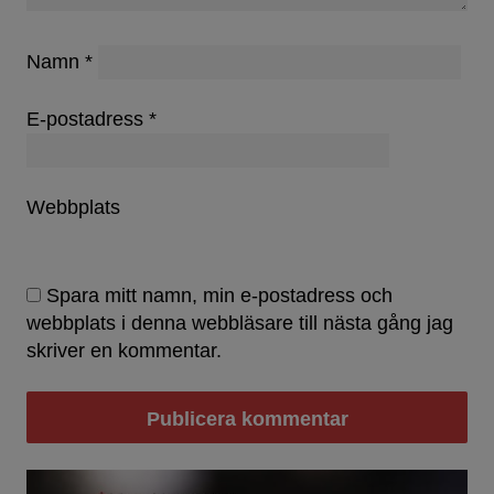
Namn
*
E-postadress
*
Webbplats
Spara mitt namn, min e-postadress och
webbplats i denna webbläsare till nästa gång jag
skriver en kommentar.