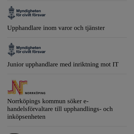
Upphandlare inom varor och tjänster
Junior upphandlare med inriktning mot IT
Norrköpings kommun söker e-
handelsförvaltare till upphandlings- och
inköpsenheten