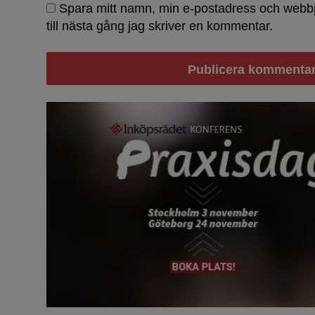
Spara mitt namn, min e-postadress och webb
till nästa gång jag skriver en kommentar.