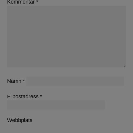
Kommentar
*
Namn
*
E-postadress
*
Webbplats