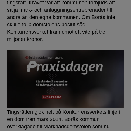
tingsrätt. Kravet var att kommunen förbjuds att
sälja mark- och anläggningsentreprenader till
andra än den egna kommunen. Om Borås inte
skulle följa domstolens beslut såg
Konkurrensverket fram emot ett vite på tre
miljoner kronor.
Tingsrätten gick helt på Konkurrensverkets linje i
en dom från mars 2014. Borås kommun
överklagade till Marknadsdomstolen som nu