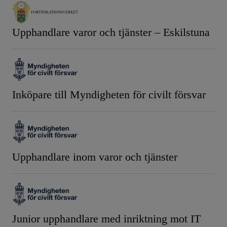
Upphandlare varor och tjänster – Eskilstuna
Inköpare till Myndigheten för civilt försvar
Upphandlare inom varor och tjänster
Junior upphandlare med inriktning mot IT