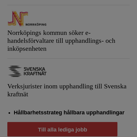
Norrköpings kommun söker e-
handelsförvaltare till upphandlings- och
inköpsenheten
Verksjurister inom upphandling till Svenska
kraftnät
Hållbarhetsstrateg hållbara upphandlingar
Till alla lediga jobb