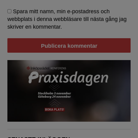
Spara mitt namn, min e-postadress och
webbplats i denna webbläsare till nästa gång jag
skriver en kommentar.