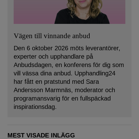
Vägen till vinnande anbud
Den 6 oktober 2026 möts leverantörer,
experter och upphandlare på
Anbudsdagen, en konferens för dig som
vill vässa dina anbud. Upphandling24
har fått en pratstund med Sara
Andersson Marmnäs, moderator och
programansvarig för en fullspäckad
inspirationsdag.
MEST VISADE INLÄGG