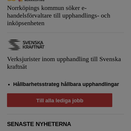
Norrköpings kommun söker e-
handelsförvaltare till upphandlings- och
inköpsenheten
Verksjurister inom upphandling till Svenska
kraftnät
Hållbarhetsstrateg hållbara upphandlingar
Till alla lediga jobb
SENASTE NYHETERNA