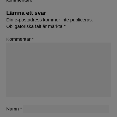
kommentarer
Lämna ett svar
Din e-postadress kommer inte publiceras.
Obligatoriska fält är märkta
*
Kommentar
*
Namn
*