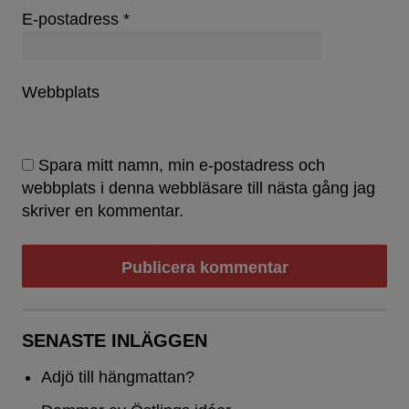
E-postadress
*
Webbplats
Spara mitt namn, min e-postadress och
webbplats i denna webbläsare till nästa gång jag
skriver en kommentar.
SENASTE INLÄGGEN
Adjö till hängmattan?