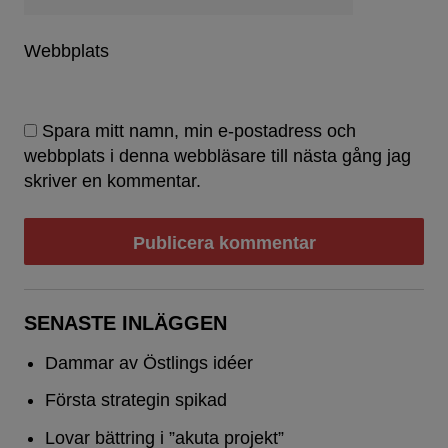
Webbplats
Spara mitt namn, min e-postadress och
webbplats i denna webbläsare till nästa gång jag
skriver en kommentar.
SENASTE INLÄGGEN
Dammar av Östlings idéer
Första strategin spikad
Lovar bättring i ”akuta projekt”