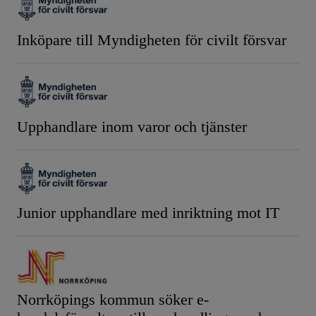
Inköpare till Myndigheten för civilt försvar
Upphandlare inom varor och tjänster
Junior upphandlare med inriktning mot IT
Norrköpings kommun söker e-