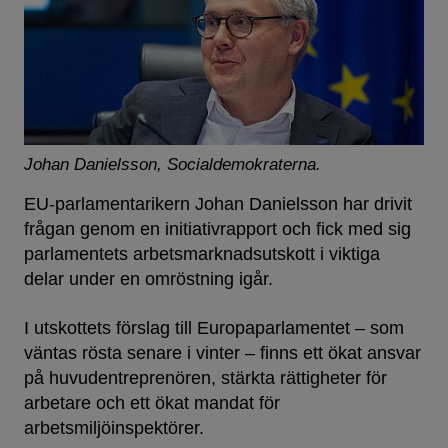
Johan Danielsson, Socialdemokraterna.
EU-parlamentarikern Johan Danielsson har drivit
frågan genom en initiativrapport och fick med sig
parlamentets arbetsmarknadsutskott i viktiga
delar under en omröstning igår.
I utskottets förslag till Europaparlamentet – som
väntas rösta senare i vinter – finns ett ökat ansvar
på huvudentreprenören, stärkta rättigheter för
arbetare och ett ökat mandat för
arbetsmiljöinspektörer.