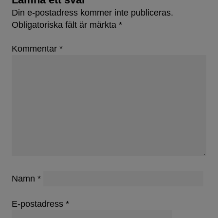
Din e-postadress kommer inte publiceras.
Obligatoriska fält är märkta
*
Kommentar
*
Namn
*
E-postadress
*