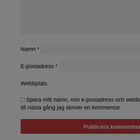
Dammar 
Namn
*
E-postadress
*
Webbplats
Spara mitt namn, min e-postadress och webb
till nästa gång jag skriver en kommentar.