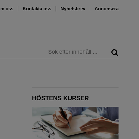
m oss
Kontakta oss
Nyhetsbrev
Annonsera
Sök
HÖSTENS KURSER