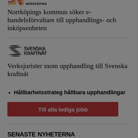
Norrköpings kommun söker e-
handelsförvaltare till upphandlings- och
inköpsenheten
Verksjurister inom upphandling till Svenska
kraftnät
Hållbarhetsstrateg hållbara upphandlingar
Till alla lediga jobb
SENASTE NYHETERNA