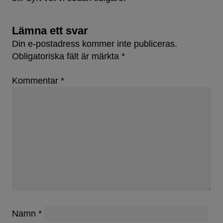
Lämna ett svar
Din e-postadress kommer inte publiceras.
Obligatoriska fält är märkta
*
Kommentar
*
Namn
*