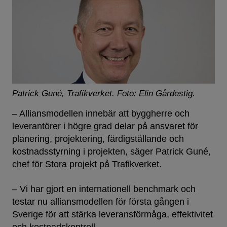
Patrick Guné, Trafikverket.
Foto: Elin Gårdestig.
– Alliansmodellen innebär att byggherre och
leverantörer i högre grad delar på ansvaret för
planering, projektering, färdigställande och
kostnadsstyrning i projekten, säger Patrick Guné,
chef för Stora projekt på Trafikverket.
– Vi har gjort en internationell benchmark och
testar nu alliansmodellen för första gången i
Sverige för att stärka leveransförmåga, effektivitet