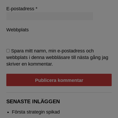
E-postadress
*
Webbplats
Spara mitt namn, min e-postadress och
webbplats i denna webbläsare till nästa gång jag
skriver en kommentar.
SENASTE INLÄGGEN
Första strategin spikad