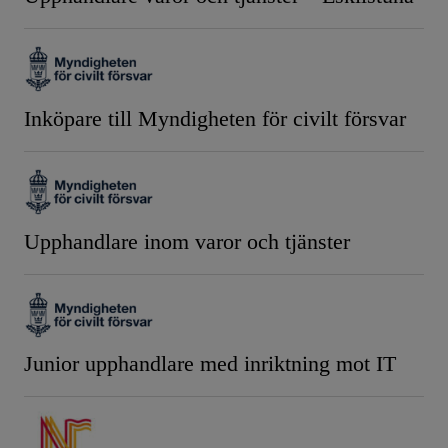
Inköpare till Myndigheten för civilt försvar
Upphandlare inom varor och tjänster
Junior upphandlare med inriktning mot IT