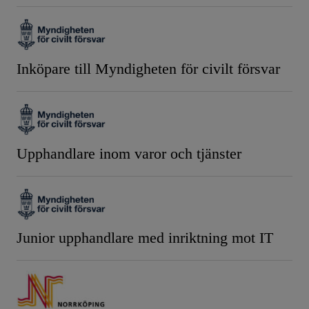
Inköpare till Myndigheten för civilt försvar
Upphandlare inom varor och tjänster
Junior upphandlare med inriktning mot IT