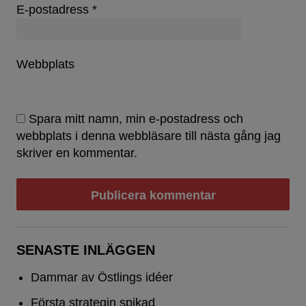
E-postadress
*
Webbplats
Spara mitt namn, min e-postadress och
webbplats i denna webbläsare till nästa gång jag
skriver en kommentar.
SENASTE INLÄGGEN
Dammar av Östlings idéer
Första strategin spikad