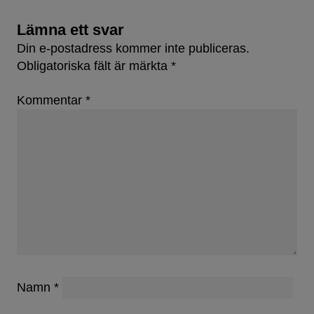
Lämna ett svar
Din e-postadress kommer inte publiceras.
Obligatoriska fält är märkta
*
Kommentar
*
Namn
*