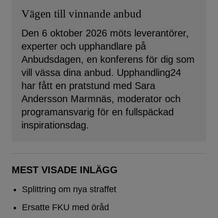
Vägen till vinnande anbud
Den 6 oktober 2026 möts leverantörer,
experter och upphandlare på
Anbudsdagen, en konferens för dig som
vill vässa dina anbud. Upphandling24
har fått en pratstund med Sara
Andersson Marmnäs, moderator och
programansvarig för en fullspäckad
inspirationsdag.
MEST VISADE INLÄGG
Splittring om nya straffet
Ersatte FKU med öråd