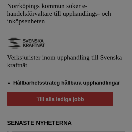
Norrköpings kommun söker e-
handelsförvaltare till upphandlings- och
inköpsenheten
Verksjurister inom upphandling till Svenska
kraftnät
Hållbarhetsstrateg hållbara upphandlingar
Till alla lediga jobb
SENASTE NYHETERNA