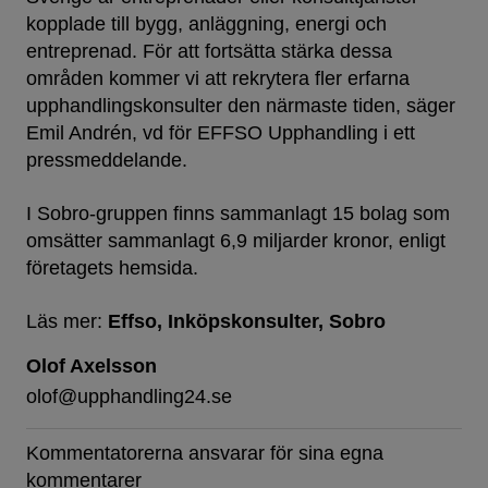
kopplade till bygg, anläggning, energi och
entreprenad. För att fortsätta stärka dessa
områden kommer vi att rekrytera fler erfarna
upphandlingskonsulter den närmaste tiden, säger
Emil Andrén, vd för EFFSO Upphandling i ett
pressmeddelande.
I Sobro-gruppen finns sammanlagt 15 bolag som
omsätter sammanlagt 6,9 miljarder kronor, enligt
företagets hemsida.
Läs mer:
Effso
Inköpskonsulter
Sobro
Olof Axelsson
olof@upphandling24.se
Kommentatorerna ansvarar för sina egna
kommentarer