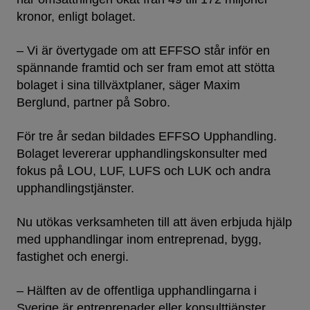
kronor, enligt bolaget.
– Vi är övertygade om att EFFSO står inför en
spännande framtid och ser fram emot att stötta
bolaget i sina tillväxtplaner, säger Maxim
Berglund, partner på Sobro.
För tre år sedan bildades EFFSO Upphandling.
Bolaget levererar upphandlingskonsulter med
fokus på LOU, LUF, LUFS och LUK och andra
upphandlingstjänster.
Nu utökas verksamheten till att även erbjuda hjälp
med upphandlingar inom entreprenad, bygg,
fastighet och energi.
– Hälften av de offentliga upphandlingarna i
Sverige är entreprenader eller konsulttjänster