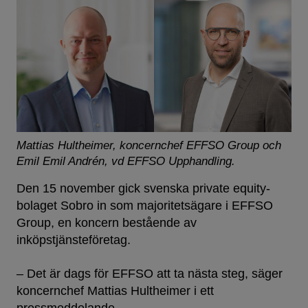
Mattias Hultheimer, koncernchef EFFSO Group och
Emil Emil Andrén, vd EFFSO Upphandling.
Den 15 november gick svenska private equity-
bolaget Sobro in som majoritetsägare i EFFSO
Group, en koncern bestående av
inköpstjänsteföretag.
– Det är dags för EFFSO att ta nästa steg, säger
koncernchef Mattias Hultheimer i ett