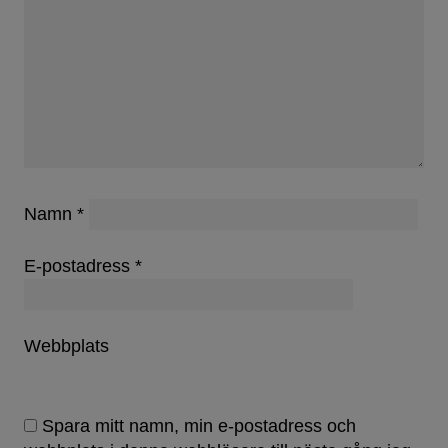
Namn
*
E-postadress
*
Webbplats
Spara mitt namn, min e-postadress och