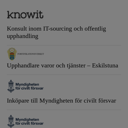
Konsult inom IT-sourcing och offentlig
upphandling
Upphandlare varor och tjänster – Eskilstuna
Inköpare till Myndigheten för civilt försvar