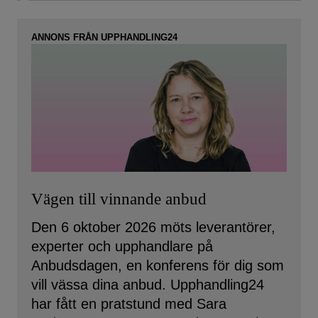
ANNONS FRÅN UPPHANDLING24
Vägen till vinnande anbud
Den 6 oktober 2026 möts leverantörer,
experter och upphandlare på
Anbudsdagen, en konferens för dig som
vill vässa dina anbud. Upphandling24
har fått en pratstund med Sara