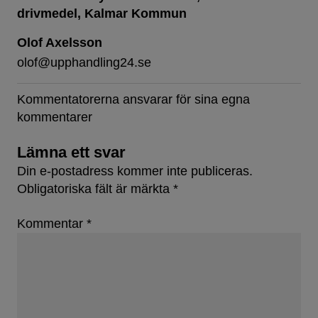
drivmedel
Kalmar Kommun
Olof Axelsson
olof@upphandling24.se
Kommentatorerna ansvarar för sina egna
kommentarer
Lämna ett svar
Din e-postadress kommer inte publiceras.
Obligatoriska fält är märkta
*
Kommentar
*