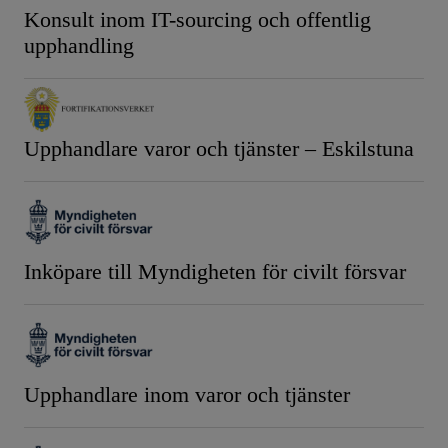
Konsult inom IT-sourcing och offentlig
upphandling
Upphandlare varor och tjänster – Eskilstuna
Inköpare till Myndigheten för civilt försvar
Upphandlare inom varor och tjänster