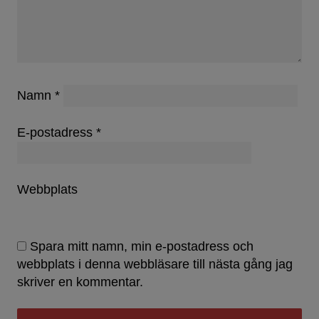
Namn
*
E-postadress
*
Webbplats
Spara mitt namn, min e-postadress och
webbplats i denna webbläsare till nästa gång jag
skriver en kommentar.