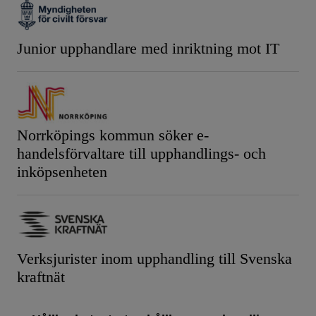
Junior upphandlare med inriktning mot IT
Norrköpings kommun söker e-
handelsförvaltare till upphandlings- och
inköpsenheten
Verksjurister inom upphandling till Svenska
kraftnät