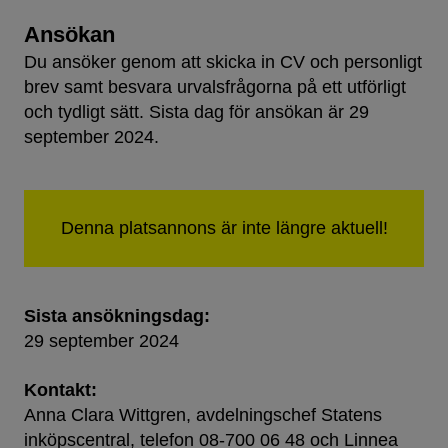
Ansökan
Du ansöker genom att skicka in CV och personligt
brev samt besvara urvalsfrågorna på ett utförligt
och tydligt sätt. Sista dag för ansökan är 29
september 2024.
Sista ansökningsdag:
29 september 2024
Kontakt:
Anna Clara Wittgren, avdelningschef Statens
inköpscentral, telefon 08-700 06 48 och Linnea