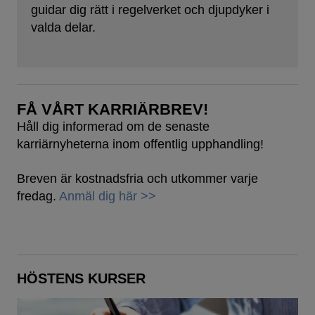
guidar dig rätt i regelverket och djupdyker i
valda delar.
FÅ VÅRT KARRIÄRBREV!
Håll dig informerad om de senaste
karriärnyheterna inom offentlig upphandling!
Breven är kostnadsfria och utkommer varje
fredag.
Anmäl dig här >>
HÖSTENS KURSER