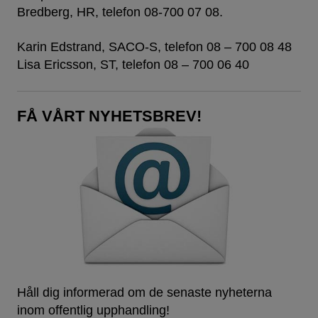
Bredberg, HR, telefon 08-700 07 08.
Karin Edstrand, SACO-S, telefon 08 – 700 08 48
Lisa Ericsson, ST, telefon 08 – 700 06 40
FÅ VÅRT NYHETSBREV!
Håll dig informerad om de senaste nyheterna
inom offentlig upphandling!