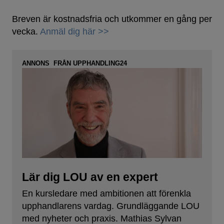
Breven är kostnadsfria och utkommer en gång per
vecka.
Anmäl dig här >>
ANNONS FRÅN UPPHANDLING24
Lär dig LOU av en expert
En kursledare med ambitionen att förenkla
upphandlarens vardag. Grundläggande LOU
med nyheter och praxis. Mathias Sylvan