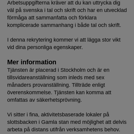
Arbetsuppgifterna kräver att du kan uttrycka dig
väl på svenska i tal och skrift och har en utvecklad
förmåga att sammanfatta och förklara
komplicerade sammanhang i både tal och skrift.
I denna rekrytering kommer vi att lägga stor vikt
vid dina personliga egenskaper.
Mer information
Tjänsten är placerad i Stockholm och är en
tillsvidareanställning som inleds med sex
månaders provanställning. Tillträde enligt
överenskommelse. Tjänsten kan komma att
omfattas av säkerhetsprövning.
Vi sitter i fina, aktivitetsbaserade lokaler på
slottsbacken i Gamla stan med möjlighet att delvis
arbeta på distans utifrån verksamhetens behov.