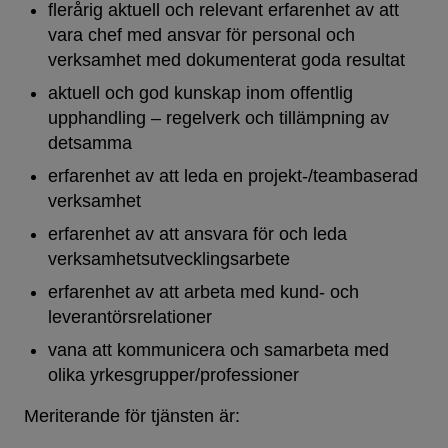
flerårig aktuell och relevant erfarenhet av att
vara chef med ansvar för personal och
verksamhet med dokumenterat goda resultat
aktuell och god kunskap inom offentlig
upphandling – regelverk och tillämpning av
detsamma
erfarenhet av att leda en projekt-/teambaserad
verksamhet
erfarenhet av att ansvara för och leda
verksamhetsutvecklingsarbete
erfarenhet av att arbeta med kund- och
leverantörsrelationer
vana att kommunicera och samarbeta med
olika yrkesgrupper/professioner
Meriterande för tjänsten är: