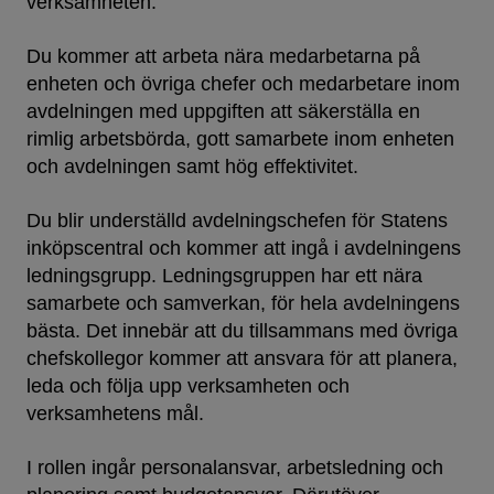
verksamheten.
Du kommer att arbeta nära medarbetarna på
enheten och övriga chefer och medarbetare inom
avdelningen med uppgiften att säkerställa en
rimlig arbetsbörda, gott samarbete inom enheten
och avdelningen samt hög effektivitet.
Du blir underställd avdelningschefen för Statens
inköpscentral och kommer att ingå i avdelningens
ledningsgrupp. Ledningsgruppen har ett nära
samarbete och samverkan, för hela avdelningens
bästa. Det innebär att du tillsammans med övriga
chefskollegor kommer att ansvara för att planera,
leda och följa upp verksamheten och
verksamhetens mål.
I rollen ingår personalansvar, arbetsledning och