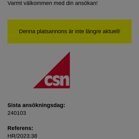
Varmt välkommen med din ansökan!
Sista ansökningsdag:
240103
Referens:
HR/2023:38