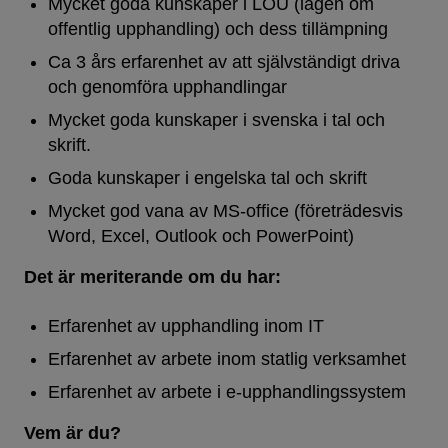
Mycket goda kunskaper i LOU (lagen om
offentlig upphandling) och dess tillämpning
Ca 3 års erfarenhet av att självständigt driva
och genomföra upphandlingar
Mycket goda kunskaper i svenska i tal och
skrift.
Goda kunskaper i engelska tal och skrift
Mycket god vana av MS-office (företrädesvis
Word, Excel, Outlook och PowerPoint)
Det är meriterande om du har:
Erfarenhet av upphandling inom IT
Erfarenhet av arbete inom statlig verksamhet
Erfarenhet av arbete i e-upphandlingssystem
Vem är du?