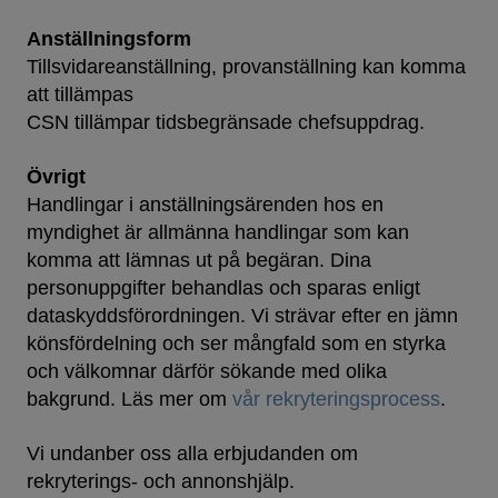
Anställningsform
Tillsvidareanställning, provanställning kan komma
att tillämpas
CSN tillämpar tidsbegränsade chefsuppdrag.
Övrigt
Handlingar i anställningsärenden hos en
myndighet är allmänna handlingar som kan
komma att lämnas ut på begäran. Dina
personuppgifter behandlas och sparas enligt
dataskyddsförordningen. Vi strävar efter en jämn
könsfördelning och ser mångfald som en styrka
och välkomnar därför sökande med olika
bakgrund. Läs mer om
vår rekryteringsprocess
.
Vi undanber oss alla erbjudanden om
rekryterings- och annonshjälp.