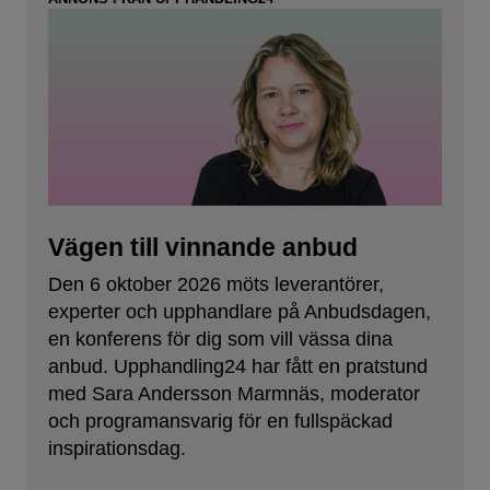
Vägen till vinnande anbud
Den 6 oktober 2026 möts leverantörer,
experter och upphandlare på Anbudsdagen,
en konferens för dig som vill vässa dina
anbud. Upphandling24 har fått en pratstund
med Sara Andersson Marmnäs, moderator
och programansvarig för en fullspäckad
inspirationsdag.