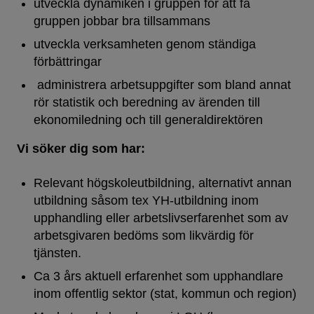
utveckla dynamiken i gruppen för att få
gruppen jobbar bra tillsammans
utveckla verksamheten genom ständiga
förbättringar
administrera arbetsuppgifter som bland annat
rör statistik och beredning av ärenden till
ekonomiledning och till generaldirektören
Vi söker dig som har:
Relevant högskoleutbildning, alternativt annan
utbildning såsom tex YH-utbildning inom
upphandling eller arbetslivserfarenhet som av
arbetsgivaren bedöms som likvärdig för
tjänsten.
Ca 3 års aktuell erfarenhet som upphandlare
inom offentlig sektor (stat, kommun och region)