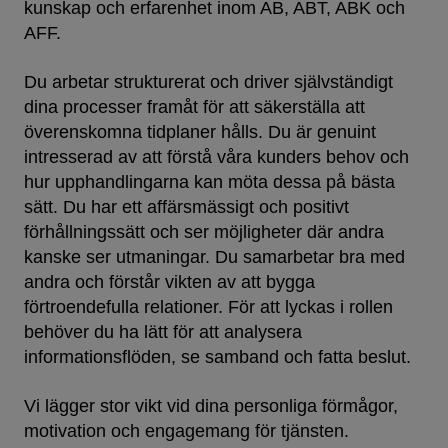
kunskap och erfarenhet inom AB, ABT, ABK och
AFF.
Du arbetar strukturerat och driver självständigt
dina processer framåt för att säkerställa att
överenskomna tidplaner hålls. Du är genuint
intresserad av att förstå våra kunders behov och
hur upphandlingarna kan möta dessa på bästa
sätt. Du har ett affärsmässigt och positivt
förhållningssätt och ser möjligheter där andra
kanske ser utmaningar. Du samarbetar bra med
andra och förstår vikten av att bygga
förtroendefulla relationer. För att lyckas i rollen
behöver du ha lätt för att analysera
informationsflöden, se samband och fatta beslut.
Vi lägger stor vikt vid dina personliga förmågor,
motivation och engagemang för tjänsten.