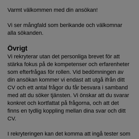
Varmt välkommen med din ansökan!
Vi ser mångfald som berikande och välkomnar
alla sökanden.
Övrigt
Vi rekryterar utan det personliga brevet för att
stärka fokus på de kompetenser och erfarenheter
som efterfrågas för rollen. Vid bedömningen av
din ansökan kommer vi endast att utgå ifrån ditt
CV och ett antal frågor du får besvara i samband
med att du söker tjänsten. Vi önskar att du svarar
konkret och kortfattat på frågorna, och att det
finns en tydlig koppling mellan dina svar och ditt
CV.
I rekryteringen kan det komma att ingå tester som