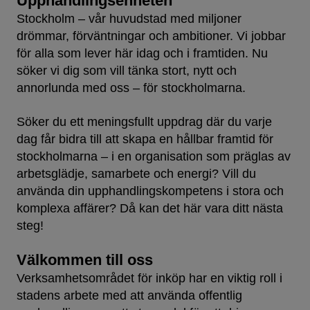
Upphandlingsenheten
Stockholm – vår huvudstad med miljoner
drömmar, förväntningar och ambitioner. Vi jobbar
för alla som lever här idag och i framtiden. Nu
söker vi dig som vill tänka stort, nytt och
annorlunda med oss – för stockholmarna.
Söker du ett meningsfullt uppdrag där du varje
dag får bidra till att skapa en hållbar framtid för
stockholmarna – i en organisation som präglas av
arbetsglädje, samarbete och energi? Vill du
använda din upphandlingskompetens i stora och
komplexa affärer? Då kan det här vara ditt nästa
steg!
Välkommen till oss
Verksamhetsområdet för inköp har en viktig roll i
stadens arbete med att använda offentlig