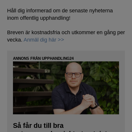
Håll dig informerad om de senaste nyheterna
inom offentlig upphandling!
Breven är kostnadsfria och utkommer en gång per
vecka.
Anmäl dig här >>
ANNONS FRÅN UPPHANDLING24
Så får du till bra