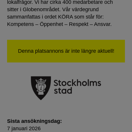
lokalfrågor. Vi har cirka 400 medarbetare och
sitter i Globenområdet. Vår värdegrund
sammanfattas i ordet KÖRA som står för:
Kompetens – Öppenhet – Respekt – Ansvar.
Sista ansökningsdag:
7 januari 2026