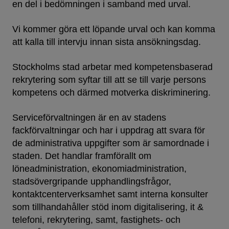
en del i bedömningen i samband med urval.
Vi kommer göra ett löpande urval och kan komma
att kalla till intervju innan sista ansökningsdag.
Stockholms stad arbetar med kompetensbaserad
rekrytering som syftar till att se till varje persons
kompetens och därmed motverka diskriminering.
Serviceförvaltningen är en av stadens
fackförvaltningar och har i uppdrag att svara för
de administrativa uppgifter som är samordnade i
staden. Det handlar framförallt om
löneadministration, ekonomiadministration,
stadsövergripande upphandlingsfrågor,
kontaktcenterverksamhet samt interna konsulter
som tillhandahåller stöd inom digitalisering, it &
telefoni, rekrytering, samt, fastighets- och