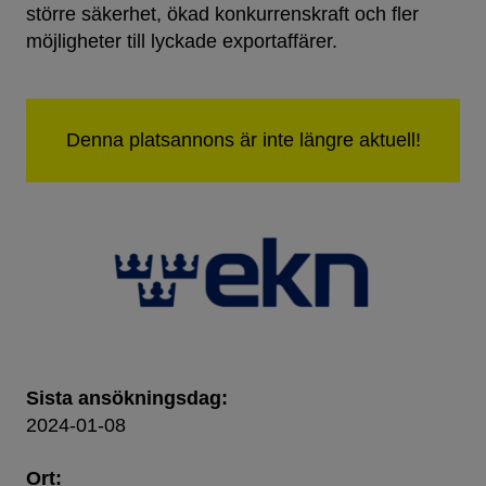
större säkerhet, ökad konkurrenskraft och fler
möjligheter till lyckade exportaffärer.
Sista ansökningsdag:
2024-01-08
Ort: