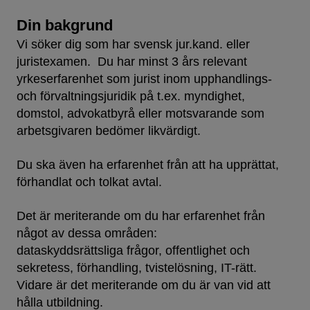
Din bakgrund
Vi söker dig som har svensk jur.kand. eller
juristexamen. Du har minst 3 års relevant
yrkeserfarenhet som jurist inom upphandlings-
och förvaltningsjuridik på t.ex. myndighet,
domstol, advokatbyrå eller motsvarande som
arbetsgivaren bedömer likvärdigt.
Du ska även ha erfarenhet från att ha upprättat,
förhandlat och tolkat avtal.
Det är meriterande om du har erfarenhet från
något av dessa områden:
dataskyddsrättsliga frågor, offentlighet och
sekretess, förhandling, tvistelösning, IT-rätt.
Vidare är det meriterande om du är van vid att
hålla utbildning.