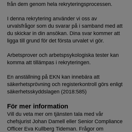
från dem genom hela rekryteringsprocessen.
I denna rekrytering använder vi oss av
urvalsfrågor som du svarar på i samband med att
du skickar in din ansökan. Dina svar kommer att
ligga till grund för det första urvalet vi gör.
Arbetsprover och arbetspsykologiska tester kan
komma att tillämpas i rekryteringen.
En anställning på EKN kan innebära att
säkerhetsprövning och registerkontroll görs enligt
säkerhetsskyddslagen (2018:585)
För mer information
Vill du veta mer om tjänsten tala med vår
chefsjurist Johan Damell eller Senior Compliance
Officer Eva Kullberg Tideman. Frågor om