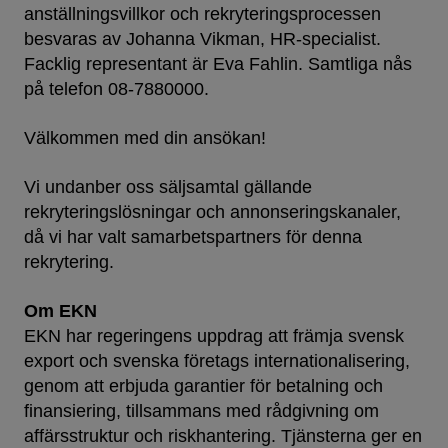
anställningsvillkor och rekryteringsprocessen
besvaras av Johanna Vikman, HR-specialist.
Facklig representant är Eva Fahlin. Samtliga nås
på telefon 08-7880000.
Välkommen med din ansökan!
Vi undanber oss säljsamtal gällande
rekryteringslösningar och annonseringskanaler,
då vi har valt samarbetspartners för denna
rekrytering.
Om EKN
EKN har regeringens uppdrag att främja svensk
export och svenska företags internationalisering,
genom att erbjuda garantier för betalning och
finansiering, tillsammans med rådgivning om
affärsstruktur och riskhantering. Tjänsterna ger en