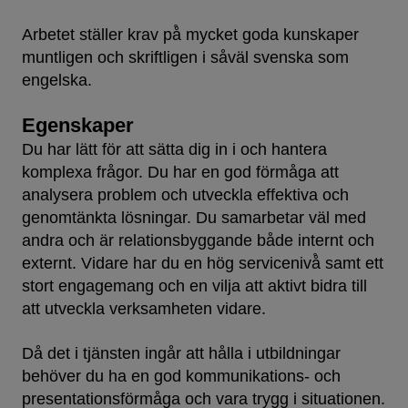
Arbetet ställer krav på̊ mycket goda kunskaper
muntligen och skriftligen i såväl svenska som
engelska.
Egenskaper
Du har lätt för att sätta dig in i och hantera
komplexa frågor. Du har en god förmåga att
analysera problem och utveckla effektiva och
genomtänkta lösningar. Du samarbetar väl med
andra och är relationsbyggande både internt och
externt. Vidare har du en hög servicenivå̊ samt ett
stort engagemang och en vilja att aktivt bidra till
att utveckla verksamheten vidare.
Då det i tjänsten ingår att hålla i utbildningar
behöver du ha en god kommunikations- och
presentationsförmåga och vara trygg i situationen.