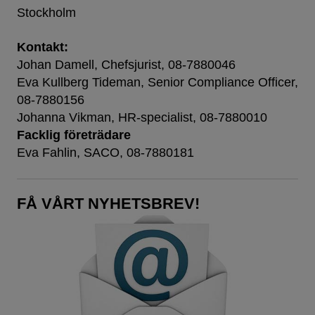
Stockholm
Kontakt:
Johan Damell, Chefsjurist, 08-7880046
Eva Kullberg Tideman, Senior Compliance Officer,
08-7880156
Johanna Vikman, HR-specialist, 08-7880010
Facklig företrädare
Eva Fahlin, SACO, 08-7880181
FÅ VÅRT NYHETSBREV!