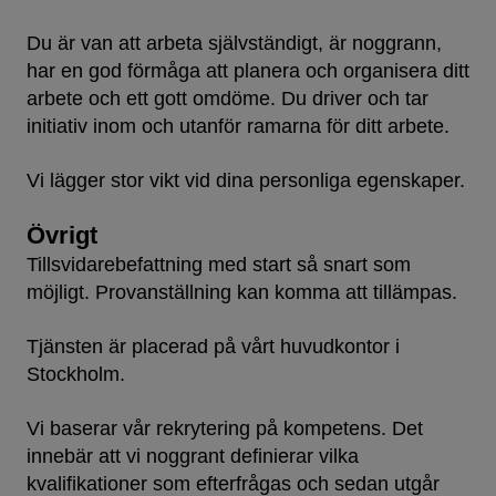
Du är van att arbeta självständigt, är noggrann,
har en god förmåga att planera och organisera ditt
arbete och ett gott omdöme. Du driver och tar
initiativ inom och utanför ramarna för ditt arbete.
Vi lägger stor vikt vid dina personliga egenskaper.
Övrigt
Tillsvidarebefattning med start så snart som
möjligt. Provanställning kan komma att tillämpas.
Tjänsten är placerad på vårt huvudkontor i
Stockholm.
Vi baserar vår rekrytering på kompetens. Det
innebär att vi noggrant definierar vilka
kvalifikationer som efterfrågas och sedan utgår