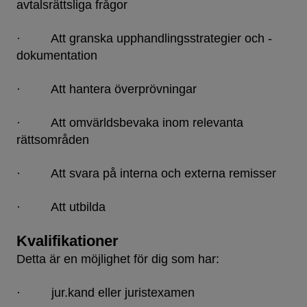
avtalsrättsliga frågor
· Att granska upphandlingsstrategier och -
dokumentation
· Att hantera överprövningar
· Att omvärldsbevaka inom relevanta
rättsområden
· Att svara på interna och externa remisser
· Att utbilda
Kvalifikationer
Detta är en möjlighet för dig som har:
· jur.kand eller juristexamen