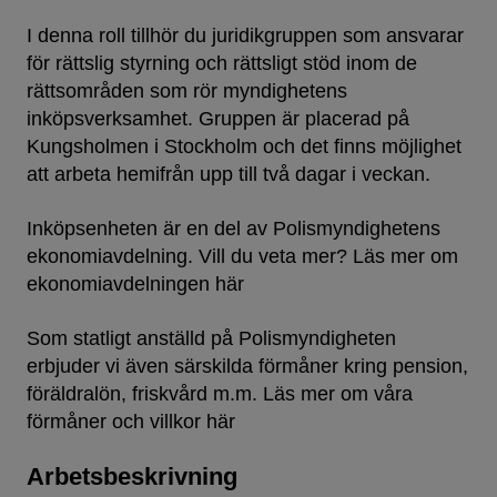
I denna roll tillhör du juridikgruppen som ansvarar
för rättslig styrning och rättsligt stöd inom de
rättsområden som rör myndighetens
inköpsverksamhet. Gruppen är placerad på
Kungsholmen i Stockholm och det finns möjlighet
att arbeta hemifrån upp till två dagar i veckan.
Inköpsenheten är en del av Polismyndighetens
ekonomiavdelning. Vill du veta mer? Läs mer om
ekonomiavdelningen här
Som statligt anställd på Polismyndigheten
erbjuder vi även särskilda förmåner kring pension,
föräldralön, friskvård m.m. Läs mer om våra
förmåner och villkor här
Arbetsbeskrivning