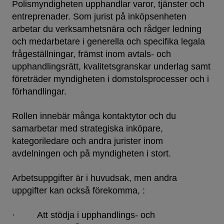
Polismyndigheten upphandlar varor, tjänster och
entreprenader. Som jurist på inköpsenheten
arbetar du verksamhetsnära och rådger ledning
och medarbetare i generella och specifika legala
frågeställningar, främst inom avtals- och
upphandlingsrätt, kvalitetsgranskar underlag samt
företräder myndigheten i domstolsprocesser och i
förhandlingar.
Rollen innebär många kontaktytor och du
samarbetar med strategiska inköpare,
kategoriledare och andra jurister inom
avdelningen och på myndigheten i stort.
Arbetsuppgifter är i huvudsak, men andra
uppgifter kan också förekomma, :
· Att stödja i upphandlings- och