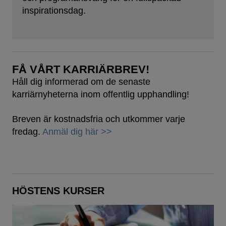
inspirationsdag.
FÅ VÅRT KARRIÄRBREV!
Håll dig informerad om de senaste
karriärnyheterna inom offentlig upphandling!
Breven är kostnadsfria och utkommer varje
fredag.
Anmäl dig här >>
HÖSTENS KURSER