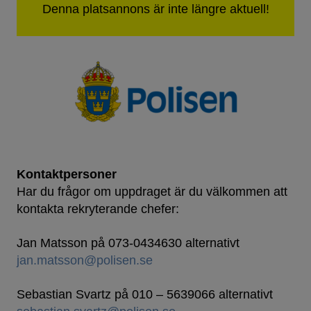
Kontaktpersoner
Har du frågor om uppdraget är du välkommen att
kontakta rekryterande chefer:
Jan Matsson på 073-0434630 alternativt
jan.matsson@polisen.se
Sebastian Svartz på 010 – 5639066 alternativt