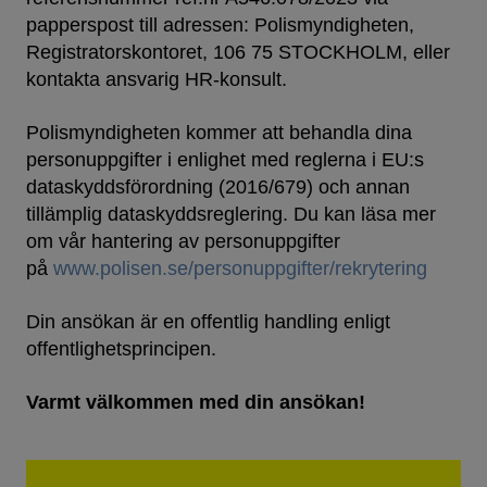
papperspost till adressen: Polismyndigheten,
Registratorskontoret, 106 75 STOCKHOLM, eller
kontakta ansvarig HR-konsult.
Polismyndigheten kommer att behandla dina
personuppgifter i enlighet med reglerna i EU:s
dataskyddsförordning (2016/679) och annan
tillämplig dataskyddsreglering. Du kan läsa mer
om vår hantering av personuppgifter
på
www.polisen.se/personuppgifter/rekrytering
Din ansökan är en offentlig handling enligt
offentlighetsprincipen.
Varmt välkommen med din ansökan!