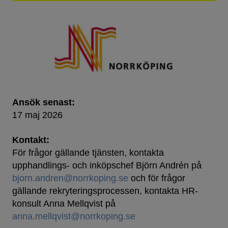
Ansök senast:
17 maj 2026
Kontakt:
För frågor gällande tjänsten, kontakta
upphandlings- och inköpschef Björn Andrén på
bjorn.andren@norrkoping.se
och för frågor
gällande rekryteringsprocessen, kontakta HR-
konsult Anna Mellqvist på
anna.mellqvist@norrkoping.se