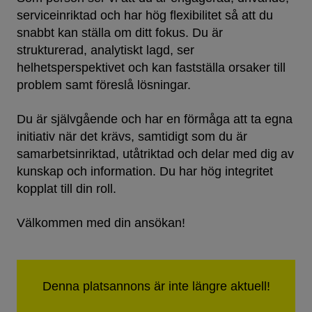
serviceinriktad och har hög flexibilitet så att du
snabbt kan ställa om ditt fokus. Du är
strukturerad, analytiskt lagd, ser
helhetsperspektivet och kan fastställa orsaker till
problem samt föreslå lösningar.
Du är självgående och har en förmåga att ta egna
initiativ när det krävs, samtidigt som du är
samarbetsinriktad, utåtriktad och delar med dig av
kunskap och information. Du har hög integritet
kopplat till din roll.
Välkommen med din ansökan!