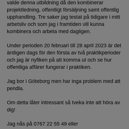
valde denna utbildning då den kombinerar
projektledning, offentligt försäljning samt offentlig
upphandling. Tre saker jag testat på tidigare i mitt
arbetsliv och som jag i framtiden vill kunna
kombinera och arbeta med dagligen.
Under perioden 20 februari till 28 april 2023 är det
äntligen dags för den första av två praktikperioder
och jag är nyfiken på att komma ut och se hur
offentliga affärer fungerar i praktiken.
Jag bor i Göteborg men har inga problem med att
pendla.
Om detta låter intressant så tveka inte att höra av
dig!
Jag nås på 0767 22 55 49 eller