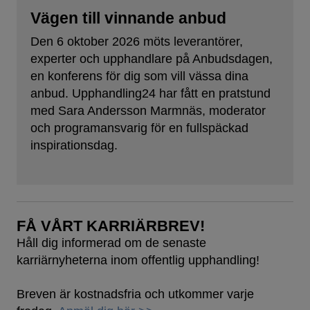
Vägen till vinnande anbud
Den 6 oktober 2026 möts leverantörer,
experter och upphandlare på Anbudsdagen,
en konferens för dig som vill vässa dina
anbud. Upphandling24 har fått en pratstund
med Sara Andersson Marmnäs, moderator
och programansvarig för en fullspäckad
inspirationsdag.
FÅ VÅRT KARRIÄRBREV!
Håll dig informerad om de senaste
karriärnyheterna inom offentlig upphandling!
Breven är kostnadsfria och utkommer varje