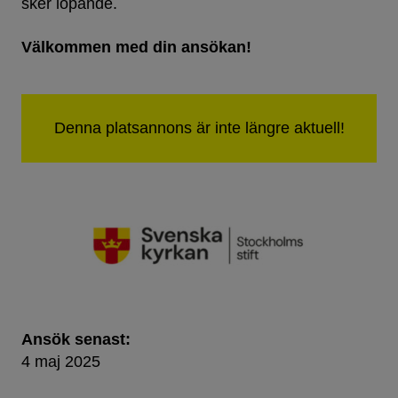
sker löpande.
Välkommen med din ansökan!
Ansök senast:
4 maj 2025