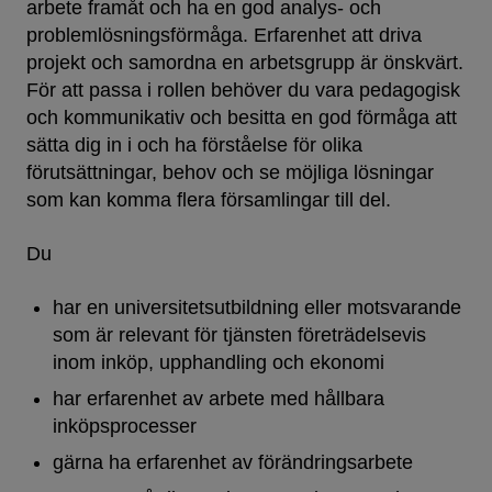
arbete framåt och ha en god analys- och
problemlösningsförmåga. Erfarenhet att driva
projekt och samordna en arbetsgrupp är önskvärt.
För att passa i rollen behöver du vara pedagogisk
och kommunikativ och besitta en god förmåga att
sätta dig in i och ha förståelse för olika
förutsättningar, behov och se möjliga lösningar
som kan komma flera församlingar till del.
Du
har en universitetsutbildning eller motsvarande
som är relevant för tjänsten företrädelsevis
inom inköp, upphandling och ekonomi
har erfarenhet av arbete med hållbara
inköpsprocesser
gärna ha erfarenhet av förändringsarbete