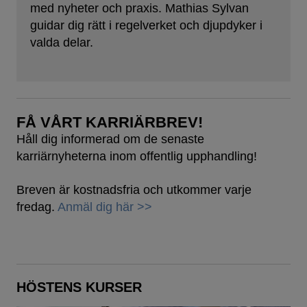
med nyheter och praxis. Mathias Sylvan
guidar dig rätt i regelverket och djupdyker i
valda delar.
FÅ VÅRT KARRIÄRBREV!
Håll dig informerad om de senaste
karriärnyheterna inom offentlig upphandling!
Breven är kostnadsfria och utkommer varje
fredag.
Anmäl dig här >>
HÖSTENS KURSER