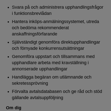
Svara på och administrera upphandlingsfrågor
i funktionsbrevlådan
Hantera inköps-anmälningssystemet, utreda
och bedöma rekommenderat
anskaffningsförfarande
Självständigt genomföra direktupphandlingar
och förnyade konkurrensutsättningar
Genomföra uppstart och tillsammans med
upphandlare arbeta med kravställning i
annonserade upphandlingar
Handlägga begäran om utlämnande och
sekretessprövning
Förvalta avtalsdatabasen och ge råd och stöd
gällande avtalsuppföljning
Om dig