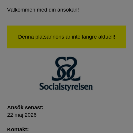
Välkommen med din ansökan!
Ansök senast:
22 maj 2026
Kontakt: