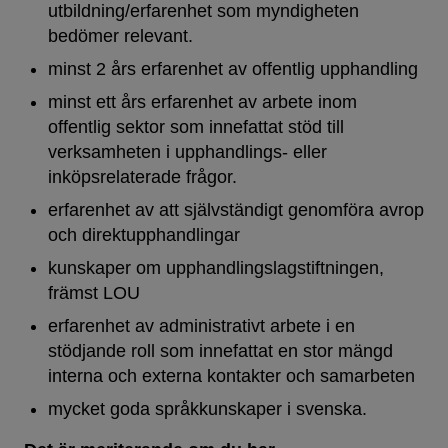
utbildning/erfarenhet som myndigheten
bedömer relevant.
minst 2 års erfarenhet av offentlig upphandling
minst ett års erfarenhet av arbete inom
offentlig sektor som innefattat stöd till
verksamheten i upphandlings‑ eller
inköpsrelaterade frågor.
erfarenhet av att självständigt genomföra avrop
och direktupphandlingar
kunskaper om upphandlingslagstiftningen,
främst LOU
erfarenhet av administrativt arbete i en
stödjande roll som innefattat en stor mängd
interna och externa kontakter och samarbeten
mycket goda språkkunskaper i svenska.