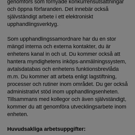
genomförs som förnyade konkurrensutsättningar
och öppna förfaranden. Det innebär också
självständigt arbete i ett elektroniskt
upphandlingsverktyg.
Som upphandlingssamordnare har du en stor
mängd interna och externa kontakter, du är
enhetens kanal in och ut. Du kommer också att
hantera myndighetens inköps-anmälningssystem,
avtalsdatabas och enhetens funktionsbrevlåda
m.m. Du kommer att arbeta enligt lagstiftning,
processer och rutiner inom området. Du ger också
administrativt stöd inom upphandlingsenheten.
Tillsammans med kollegor och även självständigt,
kommer du att genomföra utvecklingsarbete inom
enheten.
Huvudsakliga arbetsuppgifter: