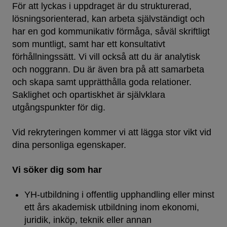
För att lyckas i uppdraget är du strukturerad,
lösningsorienterad, kan arbeta självständigt och
har en god kommunikativ förmåga, såväl skriftligt
som muntligt, samt har ett konsultativt
förhållningssätt. Vi vill också att du är analytisk
och noggrann. Du är även bra på att samarbeta
och skapa samt upprätthålla goda relationer.
Saklighet och opartiskhet är självklara
utgångspunkter för dig.
Vid rekryteringen kommer vi att lägga stor vikt vid
dina personliga egenskaper.
Vi söker dig som har
YH‑utbildning i offentlig upphandling eller minst
ett års akademisk utbildning inom ekonomi,
juridik, inköp, teknik eller annan