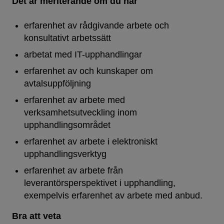
Det är meriterande om du har
erfarenhet av rådgivande arbete och
konsultativt arbetssätt
arbetat med IT-upphandlingar
erfarenhet av och kunskaper om
avtalsuppföljning
erfarenhet av arbete med
verksamhetsutveckling inom
upphandlingsområdet
erfarenhet av arbete i elektroniskt
upphandlingsverktyg
erfarenhet av arbete från
leverantörsperspektivet i upphandling,
exempelvis erfarenhet av arbete med anbud.
Bra att veta