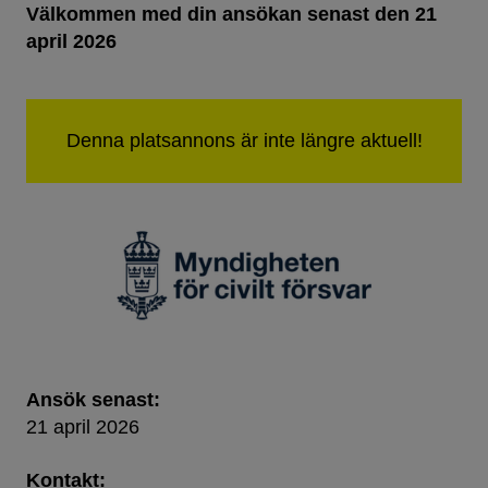
Välkommen med din ansökan senast den 21
april 2026
Ansök senast:
21 april 2026
Kontakt: