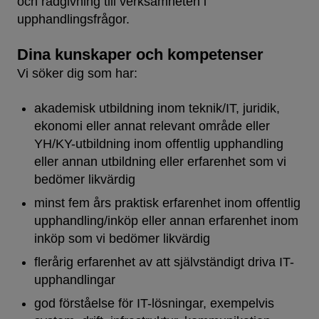
och rådgivning till verksamheten i
upphandlingsfrågor.
Dina kunskaper och kompetenser
Vi söker dig som har:
akademisk utbildning inom teknik/IT, juridik,
ekonomi eller annat relevant område eller
YH/KY-utbildning inom offentlig upphandling
eller annan utbildning eller erfarenhet som vi
bedömer likvärdig
minst fem års praktisk erfarenhet inom offentlig
upphandling/inköp eller annan erfarenhet inom
inköp som vi bedömer likvärdig
flerårig erfarenhet av att självständigt driva IT-
upphandlingar
god förståelse för IT-lösningar, exempelvis