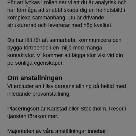
För att lyckas i rollen ser vi att du är analytisk och
har förmåga att snabbt skapa dig en helhetsbild i
komplexa sammanhang. Du är drivande,
strukturerad och levererar med hög kvalitet.
Du har lätt för att samarbeta, kommunicera och
bygga förtroende i en miljö med många
kontaktytor. Vi kommer att lägga stor vikt vid din
personliga egenskaper.
Om anställningen
Vi erbjuder en tillsvidareanställning på heltid med
inledande provanställning.
Placeringsort är Karlstad eller Stockholm. Resor i
tjänsten förekommer.
Majoriteten av våra anställningar innebär