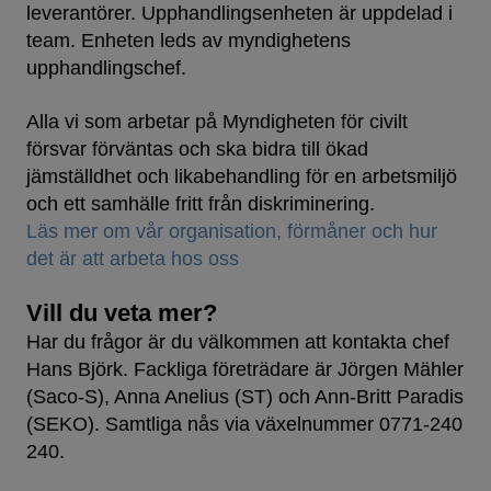
leverantörer. Upphandlingsenheten är uppdelad i
team. Enheten leds av myndighetens
upphandlingschef.
Alla vi som arbetar på Myndigheten för civilt
försvar förväntas och ska bidra till ökad
jämställdhet och likabehandling för en arbetsmiljö
och ett samhälle fritt från diskriminering.
Läs mer om vår organisation, förmåner och hur
det är att arbeta hos oss
Vill du veta mer?
Har du frågor är du välkommen att kontakta chef
Hans Björk. Fackliga företrädare är Jörgen Mähler
(Saco-S), Anna Anelius (ST) och Ann-Britt Paradis
(SEKO). Samtliga nås via växelnummer 0771-240
240.