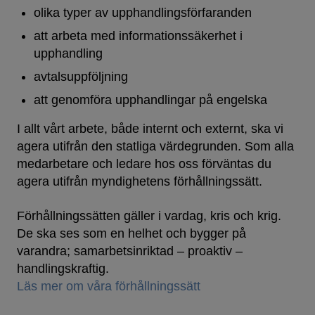
olika typer av upphandlingsförfaranden
att arbeta med informationssäkerhet i
upphandling
avtalsuppföljning
att genomföra upphandlingar på engelska
I allt vårt arbete, både internt och externt, ska vi
agera utifrån den statliga värdegrunden. Som alla
medarbetare och ledare hos oss förväntas du
agera utifrån myndighetens förhållningssätt.
Förhållningssätten gäller i vardag, kris och krig.
De ska ses som en helhet och bygger på
varandra; samarbetsinriktad – proaktiv –
handlingskraftig.
Läs mer om våra förhållningssätt