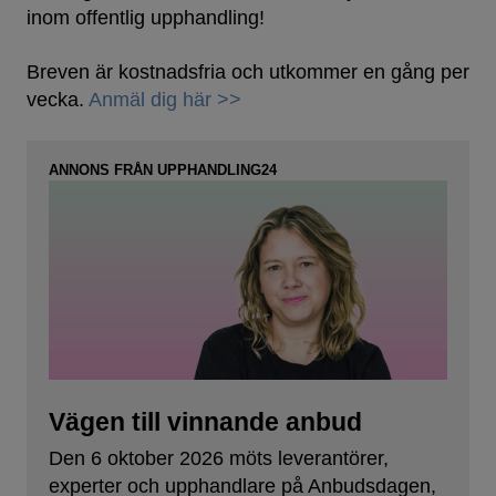
inom offentlig upphandling!
Breven är kostnadsfria och utkommer en gång per
vecka.
Anmäl dig här >>
ANNONS FRÅN UPPHANDLING24
Vägen till vinnande anbud
Den 6 oktober 2026 möts leverantörer,
experter och upphandlare på Anbudsdagen,