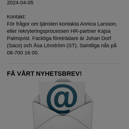
2024-04-05
Kontakt:
För frågor om tjänsten kontakta Annica Larsson,
eller rekryteringsprocessen HR-partner Kajsa
Palmqvist. Fackliga företrädare är Johan Dorf
(Saco) och Åsa Lövström (ST). Samtliga nås på
08-700 16 00.
FÅ VÅRT NYHETSBREV!