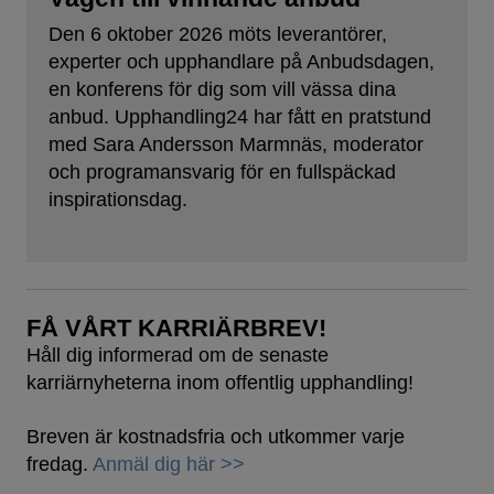
Den 6 oktober 2026 möts leverantörer,
experter och upphandlare på Anbudsdagen,
en konferens för dig som vill vässa dina
anbud. Upphandling24 har fått en pratstund
med Sara Andersson Marmnäs, moderator
och programansvarig för en fullspäckad
inspirationsdag.
FÅ VÅRT KARRIÄRBREV!
Håll dig informerad om de senaste
karriärnyheterna inom offentlig upphandling!
Breven är kostnadsfria och utkommer varje
fredag.
Anmäl dig här >>