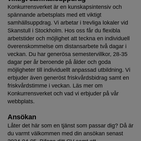
Konkurrensverket är en kunskapsintensiv och
spännande arbetsplats med ett viktigt
samhällsuppdrag. Vi arbetar i trevliga lokaler vid
Skanstull i Stockholm. Hos oss får du flexibla
arbetstider och möjlighet att teckna en individuell
överenskommelse om distansarbete två dagar i
veckan. Du har generösa semestervillkor, 28-35
dagar per år beroende på ålder och goda
möjligheter till individuellt anpassad utbildning. Vi
erbjuder även generöst friskvårdsbidrag samt en
friskvårdstimme i veckan. Läs mer om
Konkurrensverket och vad vi erbjuder på vår
webbplats.
Ansökan
Låter det här som en tjänst som passar dig? Då är
du varmt välkommen med din ansökan senast