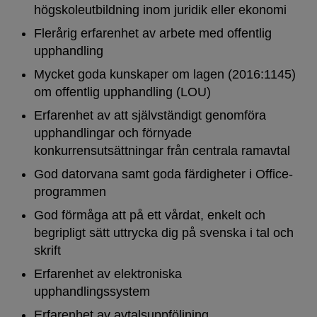
högskoleutbildning inom juridik eller ekonomi
Flerårig erfarenhet av arbete med offentlig
upphandling
Mycket goda kunskaper om lagen (2016:1145)
om offentlig upphandling (LOU)
Erfarenhet av att självständigt genomföra
upphandlingar och förnyade
konkurrensutsättningar från centrala ramavtal
God datorvana samt goda färdigheter i Office-
programmen
God förmåga att på ett vårdat, enkelt och
begripligt sätt uttrycka dig på svenska i tal och
skrift
Erfarenhet av elektroniska
upphandlingssystem
Erfarenhet av avtalsuppföljning