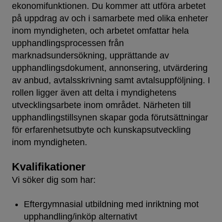
ekonomifunktionen. Du kommer att utföra arbetet
på uppdrag av och i samarbete med olika enheter
inom myndigheten, och arbetet omfattar hela
upphandlingsprocessen från
marknadsundersökning, upprättande av
upphandlingsdokument, annonsering, utvärdering
av anbud, avtalsskrivning samt avtalsuppföljning. I
rollen ligger även att delta i myndighetens
utvecklingsarbete inom området. Närheten till
upphandlingstillsynen skapar goda förutsättningar
för erfarenhetsutbyte och kunskapsutveckling
inom myndigheten.
Kvalifikationer
Vi söker dig som har:
Eftergymnasial utbildning med inriktning mot
upphandling/inköp alternativt