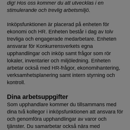
dig! Hos oss kommer du att utvecklas i en
stimulerande och trevlig arbetsmiljö.
Inköpsfunktionen är placerad på enheten för
ekonomi och HR. Enheten består i dag av tolv
trevliga och engagerade medarbetare. Enheten
ansvarar för Konkurrensverkets egna
upphandlingar och inköp samt frågor som rör
lokaler, inventarier och miljöledning. Enheten
arbetar också med HR-frågor, ekonomihantering,
verksamhetsplanering samt intern styrning och
kontroll.
Dina arbetsuppgifter
Som upphandlare kommer du tillsammans med
dina två kollegor i inköpsfunktionen att ansvara för
och genomföra upphandlingar av varor och
tjänster. Du samarbetar också nära med