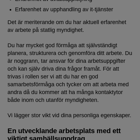
Erfarenhet av upphandling av it-tjänster
Det är meriterande om du har aktuell erfarenhet
av arbete på statlig myndighet.
Du har mycket god förmåga att självständigt
planera, strukturera och genomföra ditt arbete. Du
är noggrann, tar ansvar för dina arbetsuppgifter
och kan själv driva dina frågor framåt. För att
trivas i rollen ser vi att du har en god
samarbetsförmåga och tycker om att arbeta med
andra då du kommer att ha många kontaktytor
både inom och utanför myndigheten.
Vi lägger stor vikt vid dina personliga egenskaper.
En utvecklande arbetsplats med ett
viktigt samhällsuppdrag