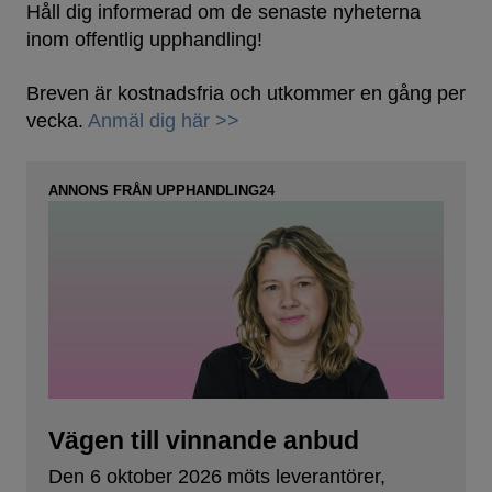
Håll dig informerad om de senaste nyheterna
inom offentlig upphandling!
Breven är kostnadsfria och utkommer en gång per
vecka.
Anmäl dig här >>
ANNONS FRÅN UPPHANDLING24
Vägen till vinnande anbud
Den 6 oktober 2026 möts leverantörer,