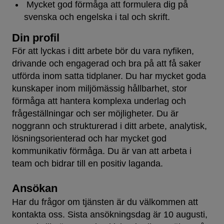
Mycket god förmåga att formulera dig på
svenska och engelska i tal och skrift.
Din profil
För att lyckas i ditt arbete bör du vara nyfiken,
drivande och engagerad och bra på att få saker
utförda inom satta tidplaner. Du har mycket goda
kunskaper inom miljömässig hållbarhet, stor
förmåga att hantera komplexa underlag och
frågeställningar och ser möjligheter. Du är
noggrann och strukturerad i ditt arbete, analytisk,
lösningsorienterad och har mycket god
kommunikativ förmåga. Du är van att arbeta i
team och bidrar till en positiv laganda.
Ansökan
Har du frågor om tjänsten är du välkommen att
kontakta oss. Sista ansökningsdag är 10 augusti,