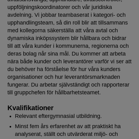
uppföljningskoordinatorer och vår juridiska
avdelning. Vi jobbar teambaserat i kategori- och
upphandlingsteam, så din roll blir att tillsammans
med kollegorna säkerställa att våra avtal och
dynamiska inköpssystem blir hållbara och bidrar
till att våra kunder i kommunerna, regionerna och
deras bolag når sina mål. Du kommer att arbeta
nära både kunder och leverantörer varför vi ser att
du behöver ha förståelse för hur våra kunders
organisationer och hur leverantörsmarknaden
fungerar. Du arbetar självständigt och rapporterar
till gruppchefen för hållbarhetsteamet.
Kvalifikationer
Relevant eftergymnasial utbildning.
Minst fem års erfarenhet av att praktiskt ha
analyserat, ställt och utvärderat miljö- och