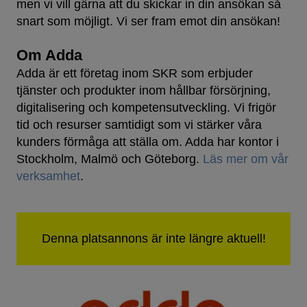
men vi vill gärna att du skickar in din ansökan så
snart som möjligt. Vi ser fram emot din ansökan!
Om Adda
Adda är ett företag inom SKR som erbjuder
tjänster och produkter inom hållbar försörjning,
digitalisering och kompetensutveckling. Vi frigör
tid och resurser samtidigt som vi stärker våra
kunders förmåga att ställa om. Adda har kontor i
Stockholm, Malmö och Göteborg.
Läs mer om vår
verksamhet
.