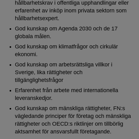
hållbarhetskrav i offentliga upphandlingar eller
erfarenhet av inköp inom privata sektorn som
hållbarhetsexpert.
God kunskap om Agenda 2030 och de 17
globala målen.
God kunskap om klimatfrågor och cirkulär
ekonomi.
God kunskap om arbetsrättsliga villkor i
Sverige, lika rättigheter och
tillgänglighetsfrågor
Erfarenhet från arbete med internationella
leveranskedjor.
God kunskap om mänskliga rättigheter, FN:s
vägledande principer för företag och mänskliga
rättigheter och OECD:s riktlinjer om tillbörlig
aktsamhet för ansvarsfullt företagande.