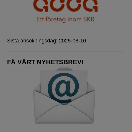
Sista ansökningsdag: 2025-08-10
FÅ VÅRT NYHETSBREV!