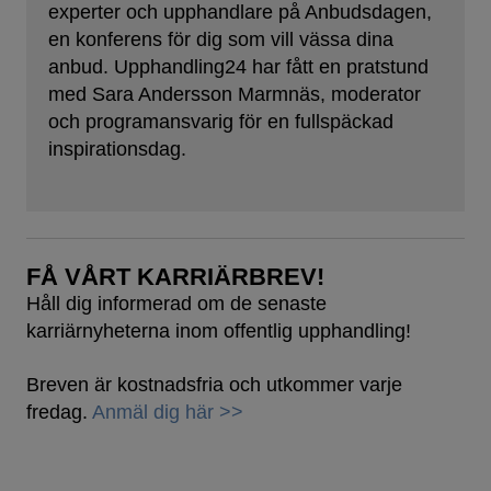
experter och upphandlare på Anbudsdagen,
en konferens för dig som vill vässa dina
anbud. Upphandling24 har fått en pratstund
med Sara Andersson Marmnäs, moderator
och programansvarig för en fullspäckad
inspirationsdag.
FÅ VÅRT KARRIÄRBREV!
Håll dig informerad om de senaste
karriärnyheterna inom offentlig upphandling!
Breven är kostnadsfria och utkommer varje
fredag.
Anmäl dig här >>