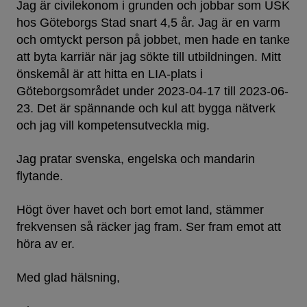
Jag är civilekonom i grunden och jobbar som USK
hos Göteborgs Stad snart 4,5 år. Jag är en varm
och omtyckt person på jobbet, men hade en tanke
att byta karriär när jag sökte till utbildningen. Mitt
önskemål är att hitta en LIA-plats i
Göteborgsområdet under 2023-04-17 till 2023-06-
23. Det är spännande och kul att bygga nätverk
och jag vill kompetensutveckla mig.
Jag pratar svenska, engelska och mandarin
flytande.
Högt över havet och bort emot land, stämmer
frekvensen så räcker jag fram. Ser fram emot att
höra av er.
Med glad hälsning,