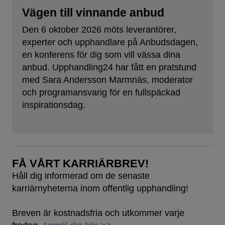
Vägen till vinnande anbud
Den 6 oktober 2026 möts leverantörer,
experter och upphandlare på Anbudsdagen,
en konferens för dig som vill vässa dina
anbud. Upphandling24 har fått en pratstund
med Sara Andersson Marmnäs, moderator
och programansvarig för en fullspäckad
inspirationsdag.
FÅ VÅRT KARRIÄRBREV!
Håll dig informerad om de senaste
karriärnyheterna inom offentlig upphandling!
Breven är kostnadsfria och utkommer varje