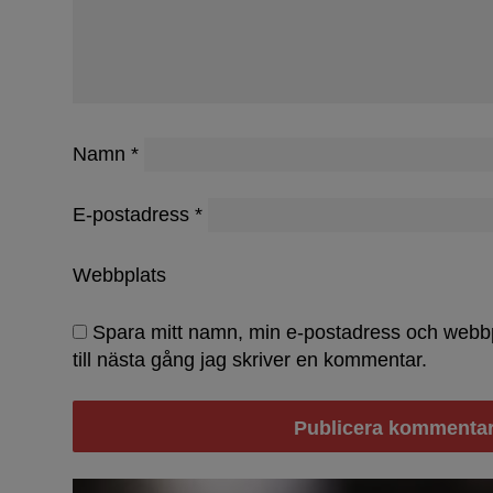
Namn
*
Dammar 
E-postadress
*
Webbplats
Spara mitt namn, min e-postadress och webb
till nästa gång jag skriver en kommentar.