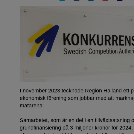
I november 2023 tecknade Region Halland ett 
ekonomisk förening som jobbar med att markna
matarena”.
Samarbetet, som är en del i en tillväxtsatsning 
grundfinansiering på 3 miljoner kronor för 2024