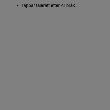
Tappar talerätt efter AI-bråk