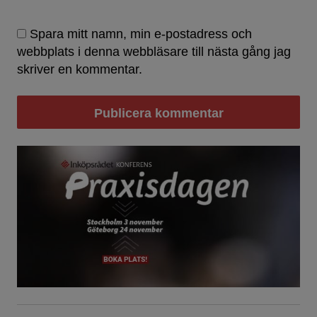
Spara mitt namn, min e-postadress och
webbplats i denna webbläsare till nästa gång jag
skriver en kommentar.