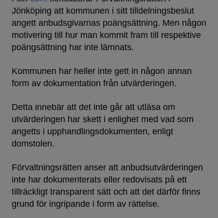
Jönköping att kommunen i sitt tilldelningsbeslut
angett anbudsgivarnas poängsättning. Men någon
motivering till hur man kommit fram till respektive
poängsättning har inte lämnats.
Kommunen har heller inte gett in någon annan
form av dokumentation från utvärderingen.
Detta innebär att det inte går att utläsa om
utvärderingen har skett i enlighet med vad som
angetts i upphandlingsdokumenten, enligt
domstolen.
Förvaltningsrätten anser att anbudsutvärderingen
inte har dokumenterats eller redovisats på ett
tillräckligt transparent sätt och att det därför finns
grund för ingripande i form av rättelse.