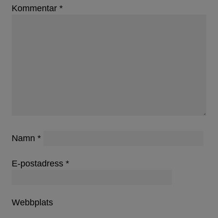
Kommentar
*
Namn
*
E-postadress
*
Webbplats