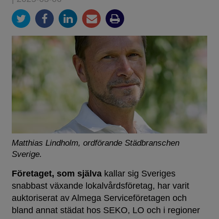
Matthias Lindholm, ordförande Städbranschen
Sverige.
Företaget, som själva
kallar sig Sveriges
snabbast växande lokalvårdsföretag, har varit
auktoriserat av Almega Serviceföretagen och
bland annat städat hos SEKO, LO och i regioner