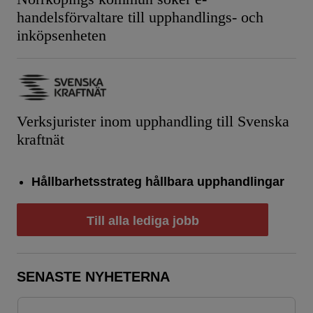
handelsförvaltare till upphandlings- och
inköpsenheten
Verksjurister inom upphandling till Svenska
kraftnät
Hållbarhetsstrateg hållbara upphandlingar
Till alla lediga jobb
SENASTE NYHETERNA