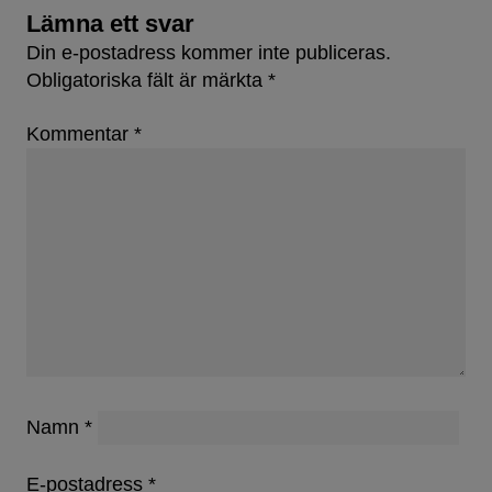
Lämna ett svar
Din e-postadress kommer inte publiceras.
Obligatoriska fält är märkta
*
Kommentar
*
Namn
*
E-postadress
*