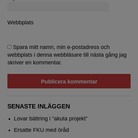
Webbplats
Spara mitt namn, min e-postadress och
webbplats i denna webbläsare till nästa gång jag
skriver en kommentar.
SENASTE INLÄGGEN
Lovar bättring i ”akuta projekt”
Ersatte FKU med öråd