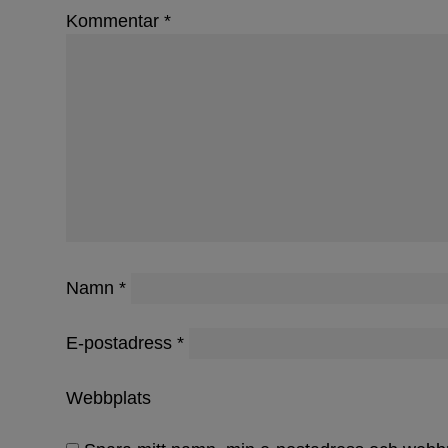
Kommentar
*
Namn
*
E-postadress
*
Webbplats