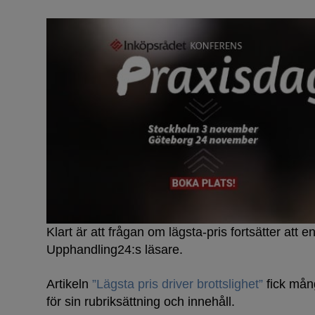
Klart är att frågan om lägsta-pris fortsätter att 
Upphandling24:s läsare.
Artikeln
”Lägsta pris driver brottslighet”
fick mån
för sin rubriksättning och innehåll.