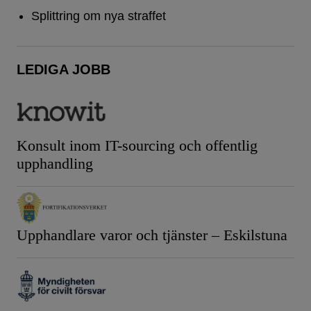
Splittring om nya straffet
LEDIGA JOBB
Konsult inom IT-sourcing och offentlig
upphandling
Upphandlare varor och tjänster – Eskilstuna