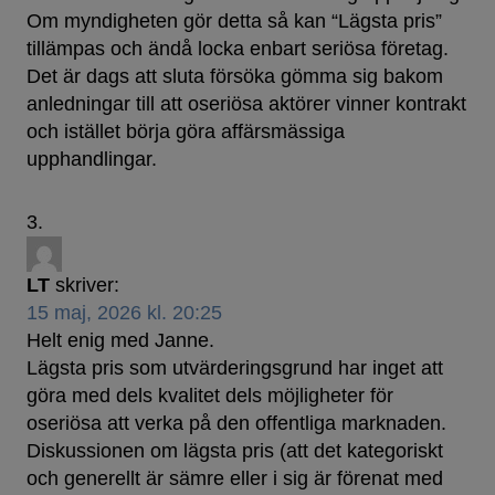
Om myndigheten gör detta så kan “Lägsta pris”
tillämpas och ändå locka enbart seriösa företag.
Det är dags att sluta försöka gömma sig bakom
anledningar till att oseriösa aktörer vinner kontrakt
och istället börja göra affärsmässiga
upphandlingar.
LT
skriver:
15 maj, 2026 kl. 20:25
Helt enig med Janne.
Lägsta pris som utvärderingsgrund har inget att
göra med dels kvalitet dels möjligheter för
oseriösa att verka på den offentliga marknaden.
Diskussionen om lägsta pris (att det kategoriskt
och generellt är sämre eller i sig är förenat med