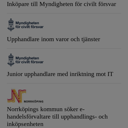
Inköpare till Myndigheten för civilt försvar
Upphandlare inom varor och tjänster
Junior upphandlare med inriktning mot IT
Norrköpings kommun söker e-
handelsförvaltare till upphandlings- och
inköpsenheten