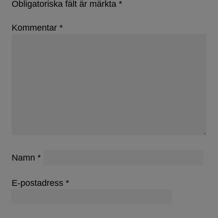
Obligatoriska fält är märkta
*
Kommentar
*
Namn
*
E-postadress
*