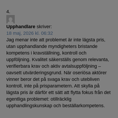
Upphandlare
skriver:
18 maj, 2026 kl. 06:32
Jag menar inte att problemet är inte lägsta pris,
utan upphandlande myndigheters bristande
kompetens i kravställning, kontroll och
uppföljning. Kvalitet säkerställs genom relevanta,
verifierbara krav och aktiv avtalsuppföljning –
oavsett utvärderingsgrund. När oseriösa aktörer
vinner beror det på svaga krav och utebliven
kontroll, inte på prisparametern. Att skylla på
lägsta pris är därför ett sätt att flytta fokus från det
egentliga problemet: otillräcklig
upphandlingskunskap och beställarkompetens.