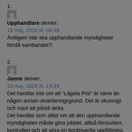
Upphandlare
skriver:
15 maj, 2026 kl. 09:39
Äntligen! När ska upphandlande myndigheter
förstå sambandet?!
Janne
skriver:
15 maj, 2026 kl. 14:34
Det handlar inte om att “Lägsta Pris” är värre än
någon annan utvärderingsgrund. Det är okunnigt
och naivt att påstå detta.
Det handlar som alltid om att den upphandlande
myndigheten måste göra jobbet, alltså förstudien,
kontrollen och att göra en kontinuerlig uppföljning.