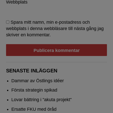
Webbplats
Spara mitt namn, min e-postadress och
webbplats i denna webbläsare till nästa gång jag
skriver en kommentar.
SENASTE INLÄGGEN
Dammar av Östlings idéer
Första strategin spikad
Lovar bättring i ”akuta projekt”
Ersatte FKU med öråd