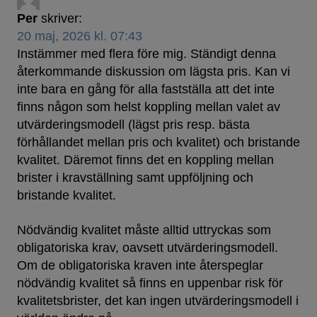
Per
skriver:
20 maj, 2026 kl. 07:43
Instämmer med flera före mig. Ständigt denna
återkommande diskussion om lägsta pris. Kan vi
inte bara en gång för alla fastställa att det inte
finns någon som helst koppling mellan valet av
utvärderingsmodell (lägst pris resp. bästa
förhållandet mellan pris och kvalitet) och bristande
kvalitet. Däremot finns det en koppling mellan
brister i kravställning samt uppföljning och
bristande kvalitet.
Nödvändig kvalitet måste alltid uttryckas som
obligatoriska krav, oavsett utvärderingsmodell.
Om de obligatoriska kraven inte återspeglar
nödvändig kvalitet så finns en uppenbar risk för
kvalitetsbrister, det kan ingen utvärderingsmodell i