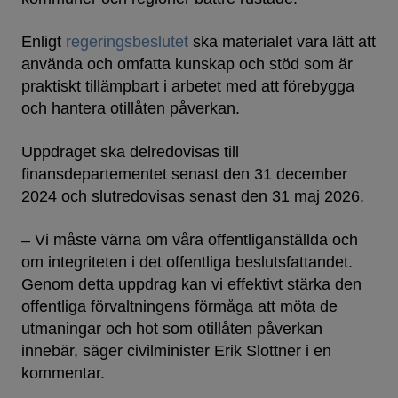
Enligt
regeringsbeslutet
ska materialet vara lätt att
använda och omfatta kunskap och stöd som är
praktiskt tillämpbart i arbetet med att förebygga
och hantera otillåten påverkan.
Uppdraget ska delredovisas till
finansdepartementet senast den 31 december
2024 och slutredovisas senast den 31 maj 2026.
– Vi måste värna om våra offentliganställda och
om integriteten i det offentliga beslutsfattandet.
Genom detta uppdrag kan vi effektivt stärka den
offentliga förvaltningens förmåga att möta de
utmaningar och hot som otillåten påverkan
innebär, säger civilminister Erik Slottner i en
kommentar.