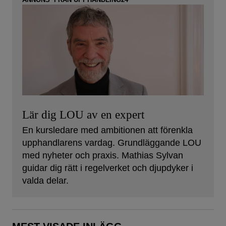
Lär dig LOU av en expert
En kursledare med ambitionen att förenkla
upphandlarens vardag. Grundläggande LOU
med nyheter och praxis. Mathias Sylvan
guidar dig rätt i regelverket och djupdyker i
valda delar.