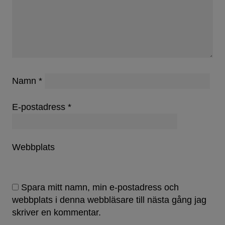
Namn
*
E-postadress
*
Webbplats
Spara mitt namn, min e-postadress och
webbplats i denna webbläsare till nästa gång jag
skriver en kommentar.