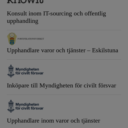
Konsult inom IT-sourcing och offentlig
upphandling
Upphandlare varor och tjänster – Eskilstuna
Inköpare till Myndigheten för civilt försvar
Upphandlare inom varor och tjänster