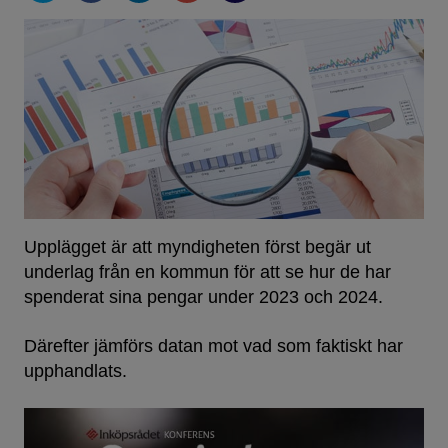
Upplägget är att myndigheten först begär ut
underlag från en kommun för att se hur de har
spenderat sina pengar under 2023 och 2024.
Därefter jämförs datan mot vad som faktiskt har
upphandlats.