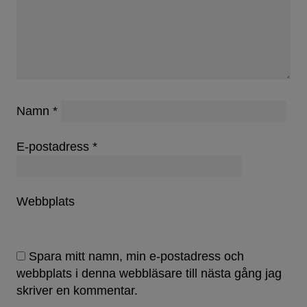
Namn
*
E-postadress
*
Webbplats
Spara mitt namn, min e-postadress och
webbplats i denna webbläsare till nästa gång jag
skriver en kommentar.