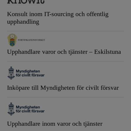
Konsult inom IT-sourcing och offentlig
upphandling
Upphandlare varor och tjänster – Eskilstuna
Inköpare till Myndigheten för civilt försvar
Upphandlare inom varor och tjänster