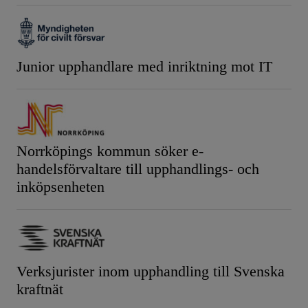
Junior upphandlare med inriktning mot IT
Norrköpings kommun söker e-
handelsförvaltare till upphandlings- och
inköpsenheten
Verksjurister inom upphandling till Svenska
kraftnät