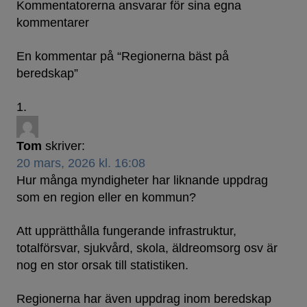
Kommentatorerna ansvarar för sina egna
kommentarer
En kommentar på “
Regionerna bäst på
beredskap
”
Tom
skriver:
20 mars, 2026 kl. 16:08
Hur många myndigheter har liknande uppdrag
som en region eller en kommun?
Att upprätthålla fungerande infrastruktur,
totalförsvar, sjukvård, skola, äldreomsorg osv är
nog en stor orsak till statistiken.
Regionerna har även uppdrag inom beredskap