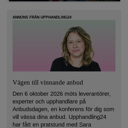
ANNONS FRÅN UPPHANDLING24
Vägen till vinnande anbud
Den 6 oktober 2026 möts leverantörer,
experter och upphandlare på
Anbudsdagen, en konferens för dig som
vill vässa dina anbud. Upphandling24
har fått en pratstund med Sara