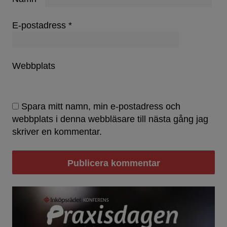
E-postadress
*
Webbplats
Spara mitt namn, min e-postadress och
webbplats i denna webbläsare till nästa gång jag
skriver en kommentar.