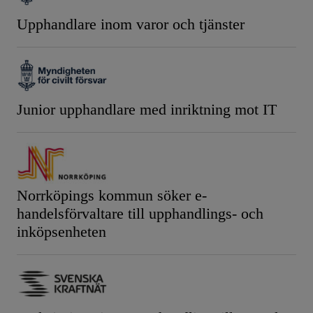
Upphandlare inom varor och tjänster
Junior upphandlare med inriktning mot IT
Norrköpings kommun söker e-
handelsförvaltare till upphandlings- och
inköpsenheten