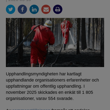
Upphandlingsmyndigheten har kartlagt
upphandlande organisationers erfarenheter och
uppfattningar om offentlig upphandling. I
november 2025 skickades en enkät till 1 805
organisationer, varav 554 svarade.