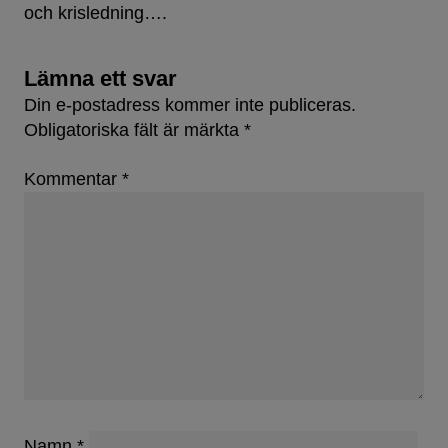
och krisledning….
Lämna ett svar
Din e-postadress kommer inte publiceras.
Obligatoriska fält är märkta
*
Kommentar
*
Namn
*