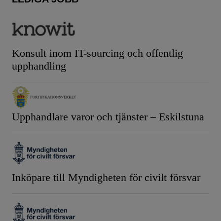
Konsult inom IT-sourcing och offentlig
upphandling
Upphandlare varor och tjänster – Eskilstuna
Inköpare till Myndigheten för civilt försvar